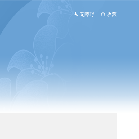
 无障碍
 收藏