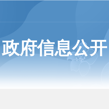
政府信息公开