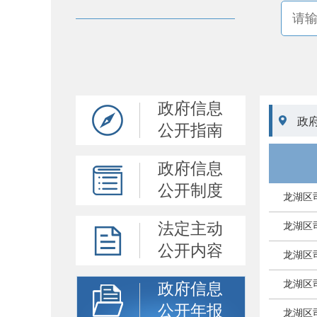
政府信息

政
公开指南
政府信息
公开制度
龙湖区
法定主动
龙湖区
公开内容
龙湖区
龙湖区
政府信息
公开年报
龙湖区