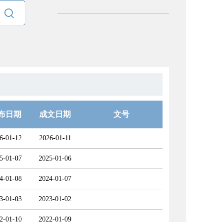

布日期
成文日期
文号
6-01-12
2026-01-11
5-01-07
2025-01-06
4-01-08
2024-01-07
3-01-03
2023-01-02
2-01-10
2022-01-09