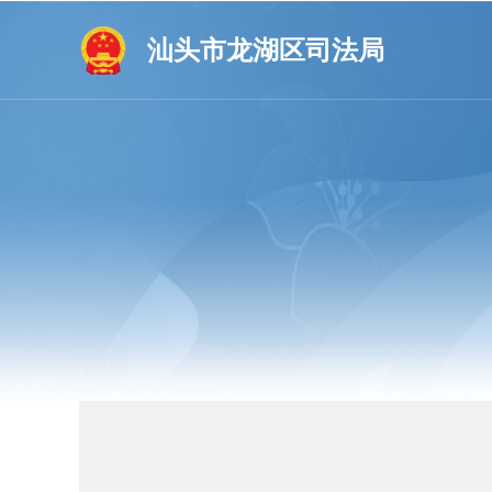
汕头市龙湖区司法局