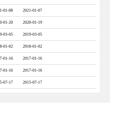
1-01-08
2021-01-07
0-01-20
2020-01-19
9-03-05
2019-03-05
8-01-02
2018-01-02
7-01-16
2017-01-16
7-01-16
2017-01-16
5-07-17
2015-07-17