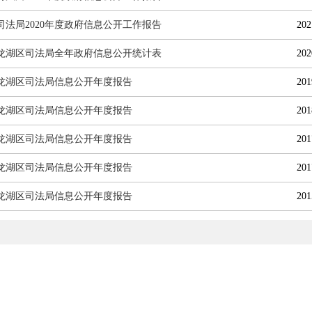
司法局2020年度政府信息公开工作报告
202
9年龙湖区司法局全年政府信息公开统计表
202
8年龙湖区司法局信息公开年度报告
201
7年龙湖区司法局信息公开年度报告
201
6年龙湖区司法局信息公开年度报告
201
5年龙湖区司法局信息公开年度报告
201
4年龙湖区司法局信息公开年度报告
201