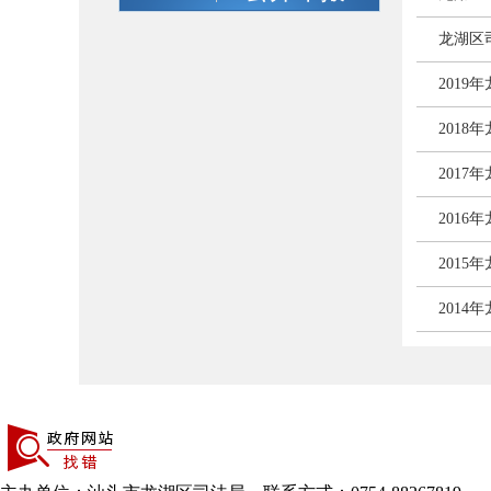
龙湖区
201
201
201
201
201
201