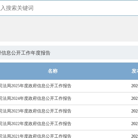
府信息公开工作年度报告
名称
发
司法局2025年度政府信息公开工作报告
202
司法局2024年度政府信息公开工作报告
202
司法局2023年度政府信息公开工作报告
202
司法局2022年度政府信息公开工作报告
202
司法局2021年度政府信息公开工作报告
202