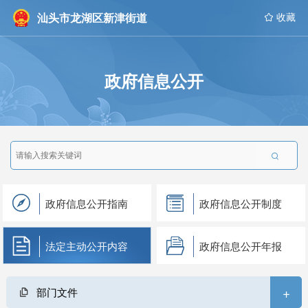
汕头市龙湖区新津街道
 收藏
政府信息公开

政府信息公开指南
政府信息公开制度
法定主动公开内容
政府信息公开年报
+
部门文件