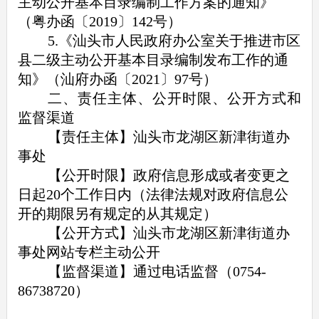
主动公开基本目录编制工作方案的通知》
（粤办函〔2019〕142号）
5.《汕头市人民政府办公室关于推进市区
县二级主动公开基本目录编制发布工作的通
知》（汕府办函〔2021〕97号）
二、责任主体、公开时限、公开方式和
监督渠道
【责任主体】汕头市龙湖区新津街道办
事处
【公开时限】政府信息形成或者变更之
日起20个工作日内（法律法规对政府信息公
开的期限另有规定的从其规定）
【公开方式】汕头市龙湖区新津街道办
事处网站专栏主动公开
【监督渠道】通过电话监督（0754-
86738720）