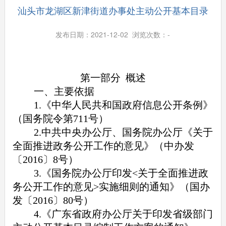
汕头市龙湖区新津街道办事处主动公开基本目录
发布日期：2021-12-02 浏览次数：
-
第一部分 概述
一、主要依据
1.《中华人民共和国政府信息公开条例》
（国务院令第711号）
2.中共中央办公厅、国务院办公厅《关于
全面推进政务公开工作的意见》（中办发
〔2016〕8号）
3.《国务院办公厅印发<关于全面推进政
务公开工作的意见>实施细则的通知》（国办
发〔2016〕80号）
4.《广东省政府办公厅关于印发省级部门