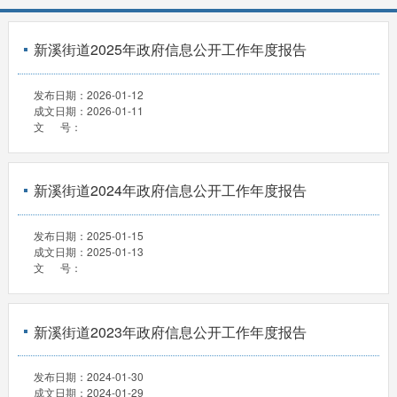
新溪街道2025年政府信息公开工作年度报告
发布日期：
2026-01-12
成文日期：
2026-01-11
文 号：
新溪街道2024年政府信息公开工作年度报告
发布日期：
2025-01-15
成文日期：
2025-01-13
文 号：
新溪街道2023年政府信息公开工作年度报告
发布日期：
2024-01-30
成文日期：
2024-01-29