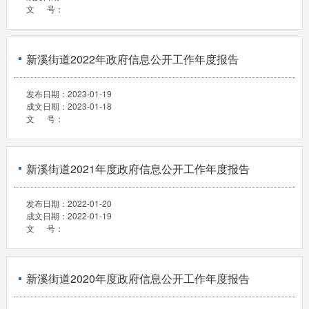
文 号：
新溪街道2022年政府信息公开工作年度报告
发布日期：
2023-01-19
成文日期：
2023-01-18
文 号：
新溪街道2021年度政府信息公开工作年度报告
发布日期：
2022-01-20
成文日期：
2022-01-19
文 号：
新溪街道2020年度政府信息公开工作年度报告