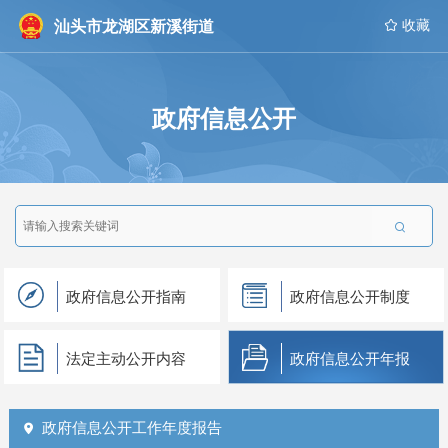
汕头市龙湖区新溪街道
 收藏
政府信息公开

政府信息公开指南
政府信息公开制度
法定主动公开内容
政府信息公开年报
政府信息公开工作年度报告
