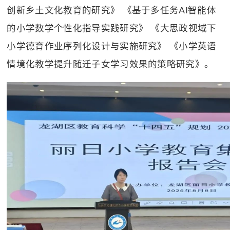
创新乡土文化教育的研究》 《基于多任务
AI
智能体
的小学数学个性化指导实践研究》 《大思政视域下
小学德育作业序列化设计与实施研究》 《小学英语
情境化教学提升随迁子女学习效果的策略研究》。