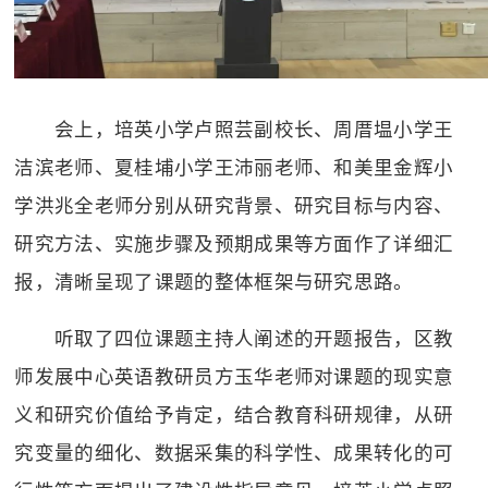
会上，培英小学卢照芸副校长、周厝塭小学王
洁滨老师、夏桂埔小学王沛丽老师、和美里金辉小
学洪兆全老师分别从研究背景、研究目标与内容、
研究方法、实施步骤及预期成果等方面作了详细汇
报，清晰呈现了课题的整体框架与研究思路。
听取了四位课题主持人阐述的开题报告，区教
师发展中心英语教研员方玉华老师对课题的现实意
义和研究价值给予肯定，结合教育科研规律，从研
究变量的细化、数据采集的科学性、成果转化的可