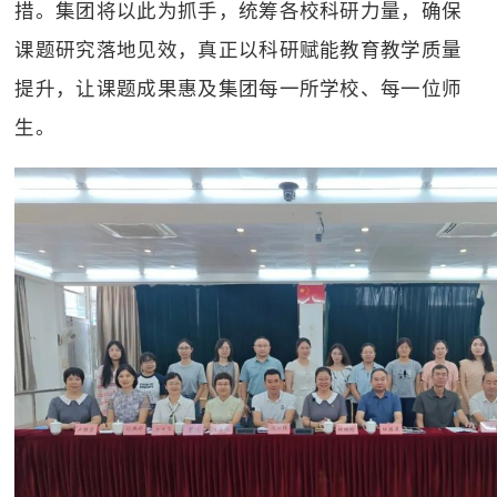
措。集团将以此为抓手，统筹各校科研力量，确保
课题研究落地见效，真正以科研赋能教育教学质量
提升，让课题成果惠及集团每一所学校、每一位师
生。