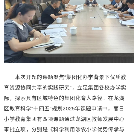
本次开题的课题聚焦“集团化办学背景下优质教
育资源协同共享的实践研究”，立足集团各校办学实
际，探索具有区域特色的集团化育人路径。在龙湖
区教育科学“十四五”规划
2025
年课题申请中，丽日
小学教育集团有四项课题通过龙湖区教师发展中心
审批立项，分别是《科学利用涉农小学优势传承与