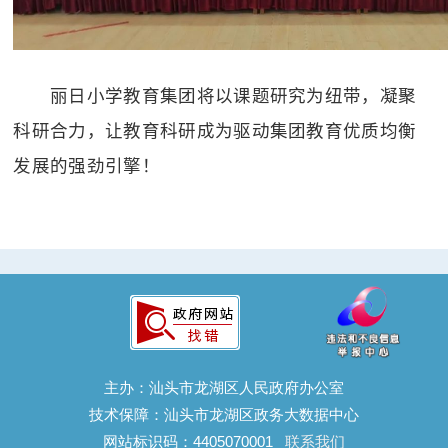
丽日小学教育集团将以课题研究为纽带，凝聚
科研合力，让教育科研成为驱动集团教育优质均衡
发展的强劲引擎！
主办：汕头市龙湖区人民政府办公室
技术保障：汕头市龙湖区政务大数据中心
网站标识码：4405070001
联系我们