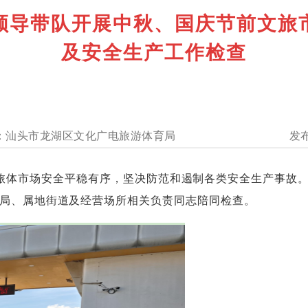
领导带队开展中秋、国庆节前文旅
及安全生产工作检查
汕头市龙湖区文化广电旅游体育局
市场安全平稳有序，坚决防范和遏制各类安全生产事故。9
局、属地街道及经营场所相关负责同志陪同检查。