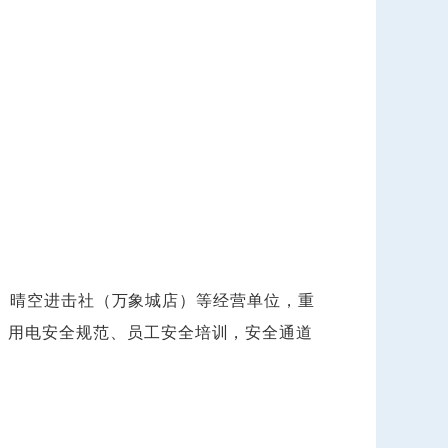
、晴空进击社（万象城店）等经营单位，重
、用电安全规范、员工安全培训，安全通道