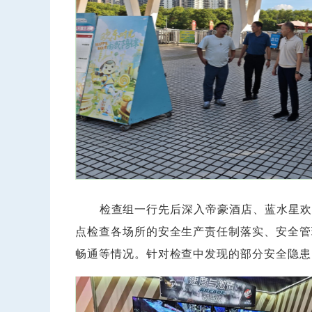
检查组一行先后深入帝豪酒店、蓝水星欢乐
点检查各场所的安全生产责任制落实、安全管
畅通等情况。针对检查中发现的部分安全隐患