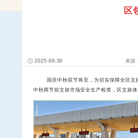
区
2025-09-30
国庆中秋双节将至，为切实保障全区文旅体
中秋两节前文旅市场安全生产检查，区文旅体