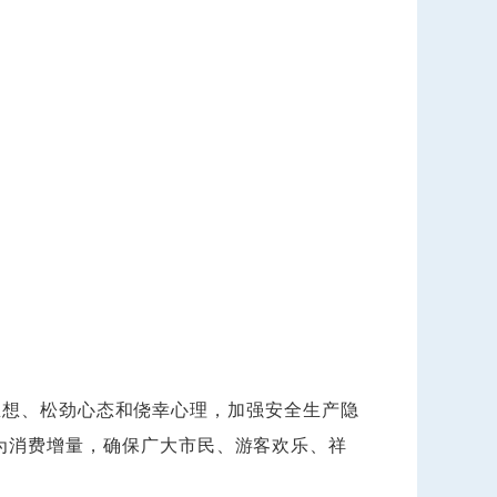
想、松劲心态和侥幸心理，加强安全生产隐
为消费增量，确保广大市民、游客欢乐、祥