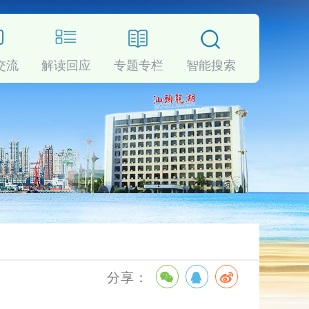
交流
解读回应
专题专栏
智能搜索
享
：