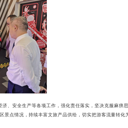
、安全生产等各项工作，强化责任落实，坚决克服麻痹思
区景点情况，持续丰富文旅产品供给，切实把游客流量转化