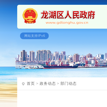
首页
>
政务动态
>
部门动态