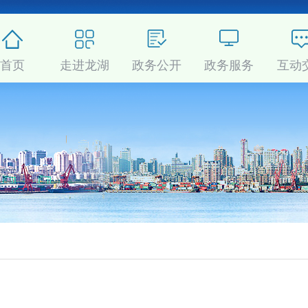
首页
走进龙湖
政务公开
政务服务
互动
分