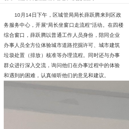
10月14日下午，区城管局局长薛跃腾来到区政
务服务中心，开展“局长坐窗口走流程”活动。在四楼
综合窗口，薛跃腾以普通工作人员身份，陪同企业
办事人员全方位体验城市道路挖掘许可、城市建筑
垃圾处置（排放）核准等办理流程。同时还与办事
群众进行深入交流，询问他们在办事过程中的体验
和遇到的困难，认真倾听他们的意见和建议。