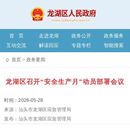
首页
走进龙湖
政务公开
政务服务
互动交流
解读回应
专题专栏
智能搜索
首页
>
政务要闻
龙湖区召开“安全生产月”动员部署会议
2026-05-28
汕头市龙湖区应急管理局
汕头市龙湖区应急管理局