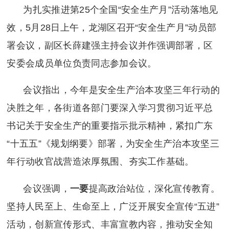
为扎实推进第25个全国“安全生产月”活动落地见
效，5月28日上午，龙湖区召开“安全生产月”动员部
署会议，副区长薛建强主持会议并作强调部署，区
安委会成员单位负责同志参加会议。
会议指出，今年是安全生产治本攻坚三年行动的
决胜之年，各街道各部门要深入学习贯彻习近平总
书记关于安全生产的重要指示批示精神，紧扣广东
“十五五”《规划纲要》部署，为安全生产治本攻坚三
年行动收官战营造浓厚氛围、夯实工作基础。
会议强调，
一要
提高政治站位，深化宣传教育。
坚持人民至上、生命至上，广泛开展安全宣传“五进”
活动，创新宣传形式、丰富宣教内容，推动安全知