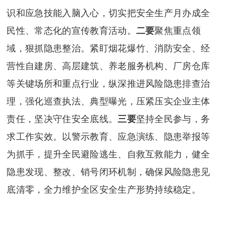
识和应急技能入脑入心，切实把安全生产月办成全
民性、常态化的宣传教育活动。
二要
聚焦重点领
域，狠抓隐患整治。紧盯烟花爆竹、消防安全、经
营性自建房、高层建筑、养老服务机构、厂房仓库
等关键场所和重点行业，纵深推进风险隐患排查治
理，强化巡查执法、典型曝光，压紧压实企业主体
责任，坚决守住安全底线。
三要
坚持全民参与，务
求工作实效。以警示教育、应急演练、隐患举报等
为抓手，提升全民避险逃生、自救互救能力，健全
隐患发现、整改、销号闭环机制，确保风险隐患见
底清零，全力维护全区安全生产形势持续稳定。