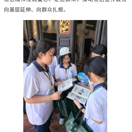
向基层延伸、向群众扎根。