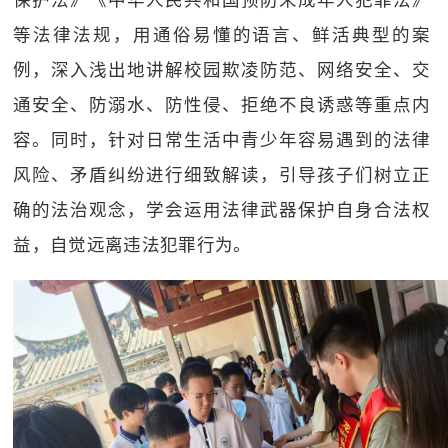
等法律法规，用通俗易懂的语言、鲜活典型的案
例，深入浅出地讲解校园欺凌防范、网络安全、交
通安全、防溺水、防性侵、拒绝不良诱惑等重点内
容。同时，针对日常生活中青少年容易遇到的法律
风险、矛盾纠纷进行细致解读，引导孩子们树立正
确的法治观念，学会运用法律武器保护自身合法权
益，自觉远离违法犯罪行为。