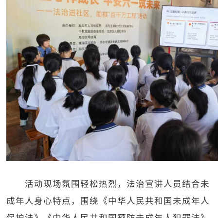
活动现场氛围轻松热烈，法治宣讲人员结合未
成年人身心特点，围绕《中华人民共和国未成年人
保护法》《中华人民共和国预防未成年人犯罪法》