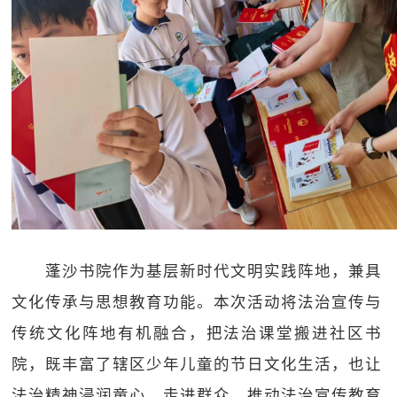
蓬沙书院作为基层新时代文明实践阵地，兼具
文化传承与思想教育功能。本次活动将法治宣传与
传统文化阵地有机融合，把法治课堂搬进社区书
院，既丰富了辖区少年儿童的节日文化生活，也让
法治精神浸润童心、走进群众，推动法治宣传教育