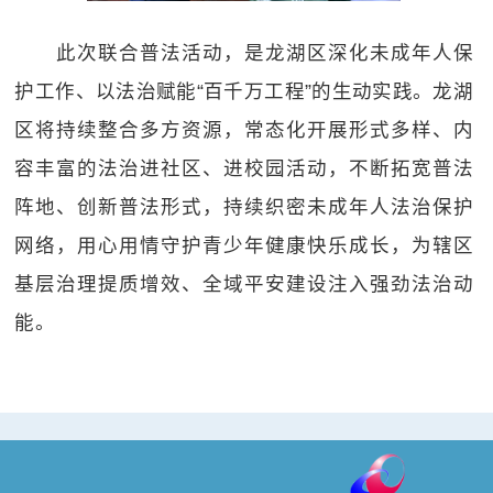
此次联合普法活动，是龙湖区深化未成年人保
护工作、以法治赋能“百千万工程”的生动实践。龙湖
区将持续整合多方资源，常态化开展形式多样、内
容丰富的法治进社区、进校园活动，不断拓宽普法
阵地、创新普法形式，持续织密未成年人法治保护
网络，用心用情守护青少年健康快乐成长，为辖区
基层治理提质增效、全域平安建设注入强劲法治动
能。