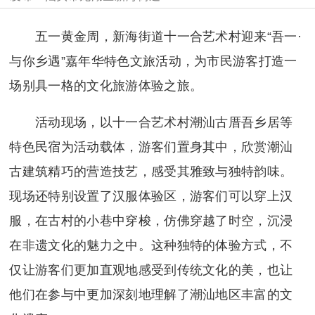
五一黄金周，新海街道十一合艺术村迎来“吾一·
与你乡遇”嘉年华特色文旅活动，为市民游客打造一
场别具一格的文化旅游体验之旅。
活动现场，以十一合艺术村潮汕古厝吾乡居等
特色民宿为活动载体，游客们置身其中，欣赏潮汕
古建筑精巧的营造技艺，感受其雅致与独特韵味。
现场还特别设置了汉服体验区，游客们可以穿上汉
服，在古村的小巷中穿梭，仿佛穿越了时空，沉浸
在非遗文化的魅力之中。这种独特的体验方式，不
仅让游客们更加直观地感受到传统文化的美，也让
他们在参与中更加深刻地理解了潮汕地区丰富的文