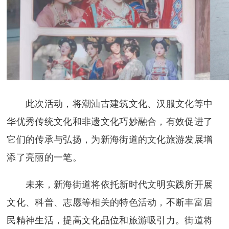
此次活动，将潮汕古建筑文化、汉服文化等中
华优秀传统文化和非遗文化巧妙融合，有效促进了
它们的传承与弘扬，为新海街道的文化旅游发展增
添了亮丽的一笔。
未来，新海街道将依托新时代文明实践所开展
文化、科普、志愿等相关的特色活动，不断丰富居
民精神生活，提高文化品位和旅游吸引力。街道将