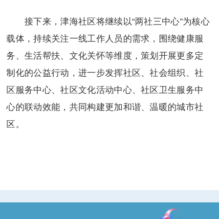
接下来，津海社区将继续以“两社三中心”为核心
载体，持续关注一线工作人员的需求，围绕健康服
务、生活帮扶、文化关怀等维度，策划开展更多定
制化的公益行动，进一步发挥社区、社会组织、社
区服务中心、社区文化活动中心、社区卫生服务中
心的联动效能，共同构建更加和谐、温暖的城市社
区。