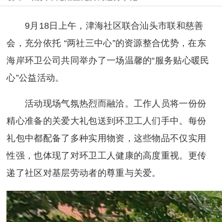
9月18日上午，津海社区联合汕头市联和慈善
会，充分依托 “两社三中心”的资源整合优势，在东
海岸环卫公司共同举办了一场温馨的“服务贴心暖民
心”公益活动。
活动现场气氛热烈而融洽。工作人员将一份份
精心准备的关爱大礼包送到环卫工人们手中。每份
礼包中都配备了多种实用物资，这些物品不仅实用
性强，也体现了对环卫工人健康的高度重视。更传
递了社区对基层劳动者的尊重与关爱。