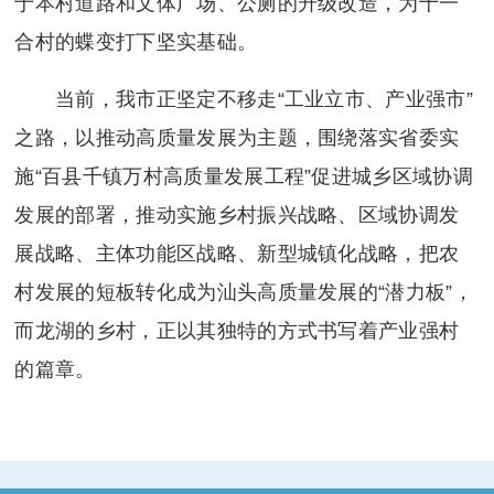
于本村道路和文体广场、公厕的升级改造，为十一
合村的蝶变打下坚实基础。
当前，我市正坚定不移走“工业立市、产业强市”
之路，以推动高质量发展为主题，围绕落实省委实
施“百县千镇万村高质量发展工程”促进城乡区域协调
发展的部署，推动实施乡村振兴战略、区域协调发
展战略、主体功能区战略、新型城镇化战略，把农
村发展的短板转化成为汕头高质量发展的“潜力板”，
而龙湖的乡村，正以其独特的方式书写着产业强村
的篇章。