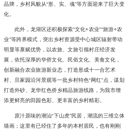
品牌，乡村风貌从“形、实、魂”等方面迎来了巨大变
化。
此外，龙湖区还积极探索“文化+农业”“旅游+农
业”等跨界模式，突出乡村资源受中心城区辐射带动
明显等禀赋优势，以农旅、文旅引领村庄经济发
展，依托深厚的华侨文化、民俗文化、美食文化，
创新融合农业旅游新业态，打造形成十一合艺术
村、旦家园沿河景观等一批乡村特色“网红”点，谋划
打造外砂、龙华红色侨乡精品旅游线路，为我市增
添更鲜亮的田园色彩、更丰富的乡村精彩。
原汁原味的潮汕“下山虎”民居，潮流的三维立体
墙画；这里有已经住了多年的本村居民，也有刚刚