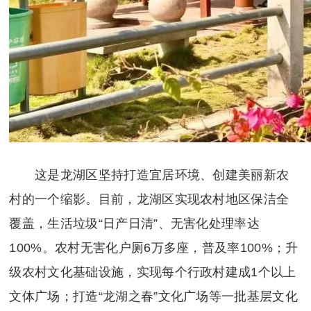
这是龙湖区坚持打造宜居环境、创建美丽新农
村的一个缩影。目前，龙湖区实现农村地区保洁全
覆盖，生活垃圾“日产日清”、无害化处理率达
100%。农村无害化户厕6万多座，普及率100%；升
级农村文化基础设施，实现每个行政村建成1个以上
文体广场；打造“龙湖之春”文化广场等一批基层文化