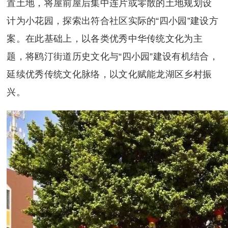
置土地，将屋前屋后集中连片或零散的土地规划设
计为小花园，探索出符合社区实际的“四小园”建设方
案。在此基础上，以各类优秀中华传统文化为主
题，将鸥汀街道历史文化与“四小园”建设有机结合，
延续优秀传统文化脉络，以文化赋能龙湖区乡村振
兴。