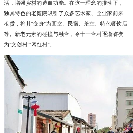
活，增强乡村的造血功能。在这一理念的推动下，
独具特色的老庭院吸引了众多艺术家、企业家前来
租赁，将其“变身”为画室、民宿、茶室、特色餐饮店
等。新老元素的碰撞与融合，令十一合村逐渐蝶变
为“文创村”“网红村”。