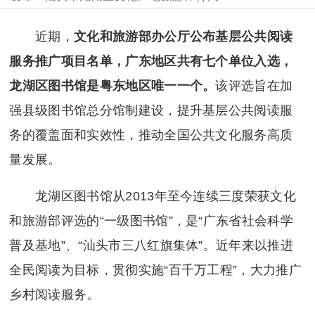
近期，
文化和旅游部办公厅公布基层公共阅读
服务推广项目名单，广东地区共有七个单位入选，
龙湖区图书馆是粤东地区唯一一个。
该评选旨在加
强县级图书馆总分馆制建设，提升基层公共阅读服
务的覆盖面和实效性，推动全国公共文化服务高质
量发展。
龙湖区图书馆从2013年至今连续三度荣获文化
和旅游部评选的“一级图书馆”，是“广东省社会科学
普及基地”、“汕头市三八红旗集体”。近年来以推进
全民阅读为目标，贯彻实施“百千万工程”，大力推广
乡村阅读服务。