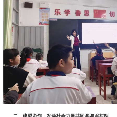
二、建盟协作，发动社会力量共同参与乡村阅