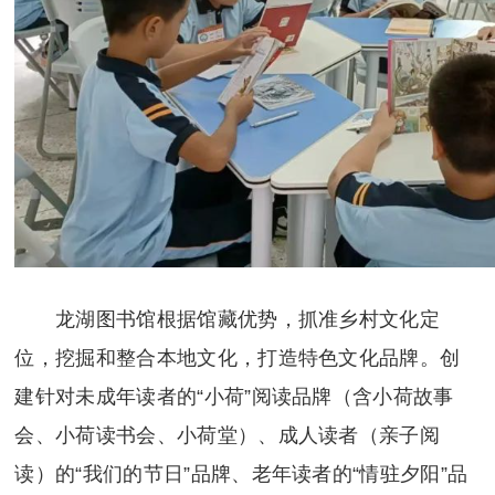
龙湖图书馆根据馆藏优势，抓准乡村文化定
位，挖掘和整合本地文化，打造特色文化品牌。创
建针对未成年读者的“小荷”阅读品牌（含小荷故事
会、小荷读书会、小荷堂）、成人读者（亲子阅
读）的“我们的节日”品牌、老年读者的“情驻夕阳”品