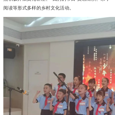
阅读等形式多样的乡村文化活动。