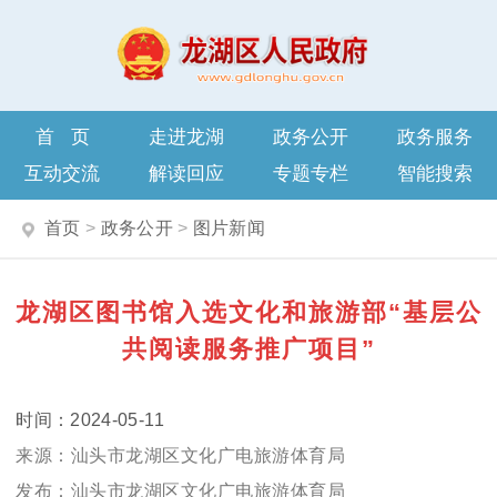
首页
走进龙湖
政务公开
政务服务
互动交流
解读回应
专题专栏
智能搜索
首页
>
政务公开
>
图片新闻
龙湖区图书馆入选文化和旅游部“基层公
共阅读服务推广项目”
2024-05-11
汕头市龙湖区文化广电旅游体育局
汕头市龙湖区文化广电旅游体育局