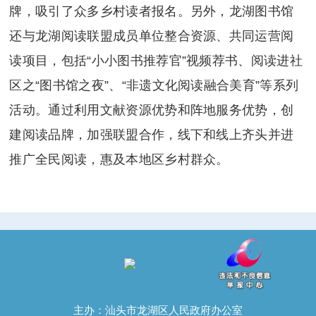
牌，吸引了众多乡村读者报名。另外，龙湖图书馆
还与龙湖阅读联盟成员单位整合资源、共同运营阅
读项目，包括“小小图书推荐官”视频荐书、阅读进社
区之“图书馆之夜”、“非遗文化阅读融合美育”等系列
活动。通过利用文献资源优势和阵地服务优势，创
建阅读品牌，加强联盟合作，线下和线上齐头并进
推广全民阅读，惠及本地区乡村群众。
主办：汕头市龙湖区人民政府办公室