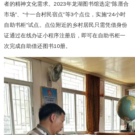
者的精神文化需求。2023年龙湖图书馆选定“陈厝合
市场”、“十一合村民宿点”等3个点位，实施“24小时
自助书柜”试点。点位附近的乡村居民只需凭借身份
证通过在线办证小程序注册后，即可在自助书柜一
次完成自助借还图书10册。