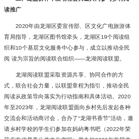
读推广
2020年由龙湖区委宣传部、区文化广电旅游体
育局指导，龙湖区图书馆牵头，龙湖区19个阅读组
织和10个基层文化服务中心参与，成立以推动全民
阅 读为宗旨的阅读联合组织——龙湖阅读联盟。
龙湖阅读联盟采取资源共享、协同合作的方
式，联合社会力量，以联盟章程为指引，推动全民
阅读从政策导向落实为行动指南和具体活动。2020
年至2023年，龙湖阅读联盟面向乡村先后发起各种
交流会和活动商讨会，合办了“龙湖书香节”活动，邀
请乡村学校的学生们参加在妈屿粤书吧（2022年荣