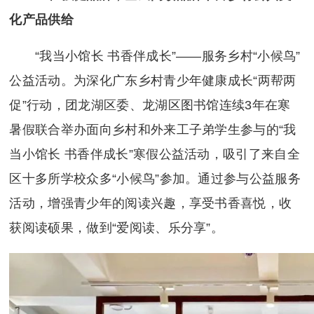
化产品供给
“我当小馆长 书香伴成长”——服务乡村“小候鸟”
公益活动。为深化广东乡村青少年健康成长“两帮两
促”行动，团龙湖区委、龙湖区图书馆连续3年在寒
暑假联合举办面向乡村和外来工子弟学生参与的“我
当小馆长 书香伴成长”寒假公益活动，吸引了来自全
区十多所学校众多“小候鸟”参加。通过参与公益服务
活动，增强青少年的阅读兴趣，享受书香喜悦，收
获阅读硕果，做到“爱阅读、乐分享”。