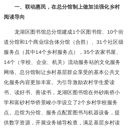
一、联动惠民，在总分馆制上做加法强化乡村
阅读导向
龙湖区图书馆总分馆建成1个区图书馆、10个街
道分馆和1个商业综合体分馆（合胜）、31个社区级
服务点（其中14个乡村服务点），35个农家书屋、
14个（学校、企业、机关）流动服务站的文化服务
网络。总分馆制让乡村基层群众享受的基本公共文
化服务内容更加丰富。为引导激励农村学生爱读
书、读好书、善读书，龙湖区图书馆在外砂南侨小
学和富砂村华侨景峻小学设立了2个乡村学校服务
点。总馆为分馆、服务点配置图书与机器设备，提
供数字资源，开展业务辅导检查，满足基层乡村读