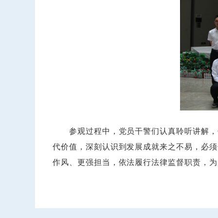
参观过程中，党员干警们认真聆听讲解，仔
代价值，深刻认识到发展成就来之不易，必须
作风、更强担当，依法履行法律监督职责，为