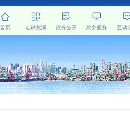
首页
走进龙湖
政务公开
政务服务
互动
分