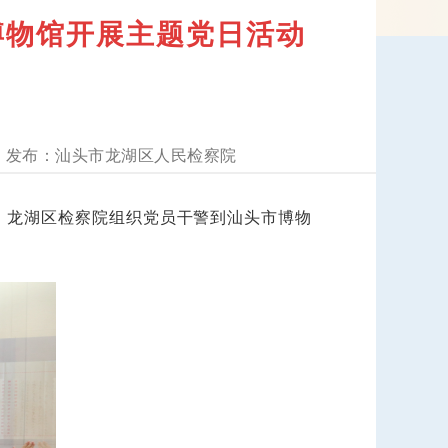
博物馆开展主题党日活动
汕头市龙湖区人民检察院
，龙湖区检察院组织党员干警到汕头市博物