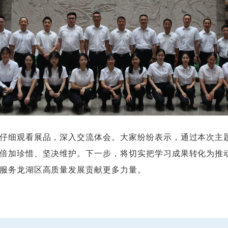
细观看展品，深入交流体会。大家纷纷表示，通过本次主题
倍加珍惜、坚决维护。下一步，将切实把学习成果转化为推
服务龙湖区高质量发展贡献更多力量。