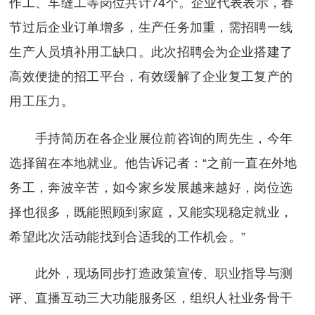
作工、车缝工等岗位共计74个。企业代表表示，春
节过后企业订单增多，生产任务加重，需招聘一线
生产人员填补用工缺口。此次招聘会为企业搭建了
高效便捷的招工平台，有效缓解了企业复工复产的
用工压力。
手持简历在各企业展位前咨询的周先生，今年
选择留在本地就业。他告诉记者：“之前一直在外地
务工，奔波辛苦，如今家乡发展越来越好，岗位选
择也很多，既能照顾到家庭，又能实现稳定就业，
希望此次活动能找到合适我的工作机会。”
此外，现场同步打造政策宣传、职业指导与测
评、直播互动三大功能服务区，组织人社业务骨干