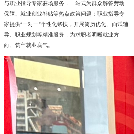
与职业指导专家驻场服务，一站式为群众解答劳动
保障、就业创业补贴等热点政策问题；职业指导专
家提供“一对一”个性化帮扶，开展简历优化、面试辅
导、职业规划等精准服务，为求职者明晰就业方
向、筑牢就业底气。