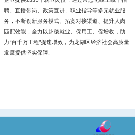
聘、直播带岗、政策宣讲、职业指导等多元就业服
务，不断创新服务模式、拓宽对接渠道、提升人岗
匹配效能，全力以赴稳就业、保用工、促增收，助
力“百千万工程”提速增效，为龙湖区经济社会高质量
发展提供坚实保障。