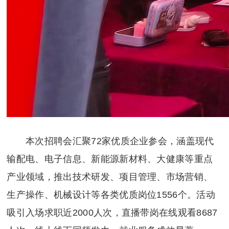
本次招聘会汇聚72家优质企业参会，涵盖现代
输配电、电子信息、新能源新材料、大健康等重点
产业领域，推出技术研发、项目管理、市场营销、
生产操作、机械设计等各类优质岗位1556个。活动
吸引入场求职近2000人次，直播带岗在线观看8687