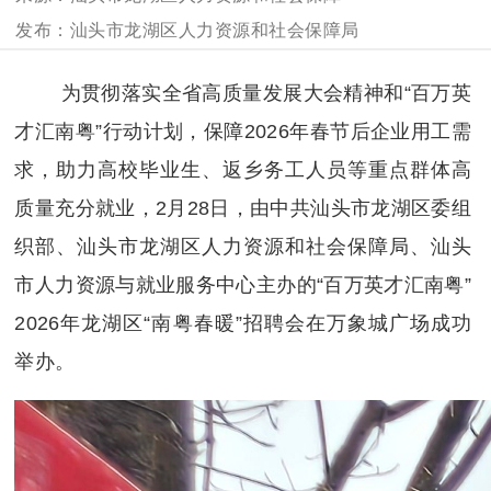
汕头市龙湖区人力资源和社会保障局
为贯彻落实全省高质量发展大会精神和“百万英
才汇南粤”行动计划，保障2026年春节后企业用工需
求，助力高校毕业生、返乡务工人员等重点群体高
质量充分就业，2月28日，由中共汕头市龙湖区委组
织部、汕头市龙湖区人力资源和社会保障局、汕头
市人力资源与就业服务中心主办的“百万英才汇南粤”
2026年龙湖区“南粤春暖”招聘会在万象城广场成功
举办。