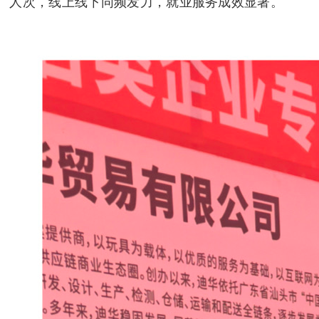
人次，线上线下同频发力，就业服务成效显著。