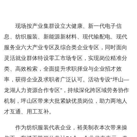
现场按产业集群设立大健康、新一代电子信
息、纺织服装、新能源新材料、现代输配电、现代
服务业六大产业专区及综合类企业专区，同时面向
灵活就业群体特设零工市场专区，实现岗位精准分
类、高效检索，全面提升求职择业与企业招才效
率，获得企业及求职者广泛认可。活动专设“坪山—
龙湖人力资源合作专区”，持续深化跨区域劳务协作
机制，坪山区带来大批紧缺优质岗位，助力两地人
才互通、用工互补。
作为纺织服装代表企业，裕美制衣本次带来操