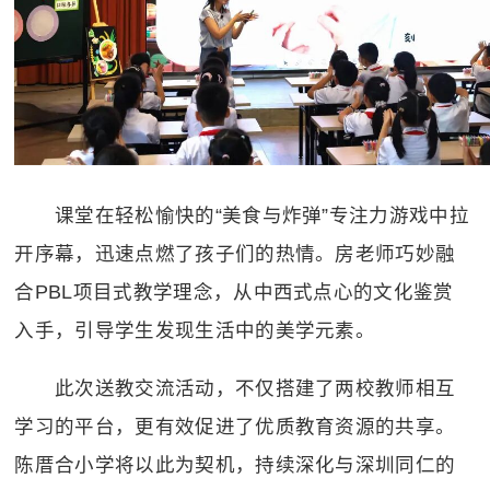
课堂在轻松愉快的“美食与炸弹”专注力游戏中拉
开序幕，迅速点燃了孩子们的热情。房老师巧妙融
合
PBL
项目式教学理念，从中西式点心的文化鉴赏
入手，引导学生发现生活中的美学元素。
此次送教交流活动，不仅搭建了两校教师相互
学习的平台，更有效促进了优质教育资源的共享。
陈厝合小学将以此为契机，持续深化与深圳同仁的