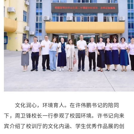
文化润心，环境育人。在许伟鹏书记的陪同
下，周卫锋校长一行参观了校园环境。许书记向来
宾介绍了校训厅的文化内涵、学生优秀作品展的创