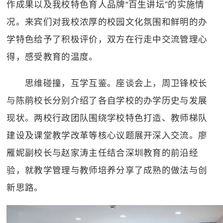
作成果以及我校特色育人品牌“百生讲坛”的实施情
况。来宾们对我校浓厚的校园文化氛围和鲜明的办
学特色给予了积极评价，双方在行走中交流管理心
得，感受教育的温度。
思维碰撞，互学互鉴。座谈会上，周卫锋校长
与陈鹃校长分别介绍了各自学校的办学历史与发展
现状。两校行政团队围绕学校特色打造、教师梯队
建设及课堂教学改革等核心议题展开深入交流。廖
雁妮副校长与赵家涛主任结合深圳教育的前沿经
验，就教学管理与教师培养分享了成熟的做法与创
新思路。