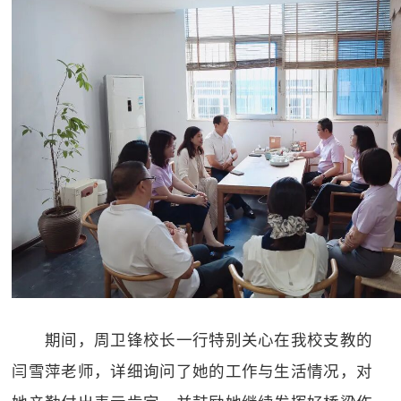
期间，周卫锋校长一行特别关心在我校支教的
闫雪萍老师，详细询问了她的工作与生活情况，对