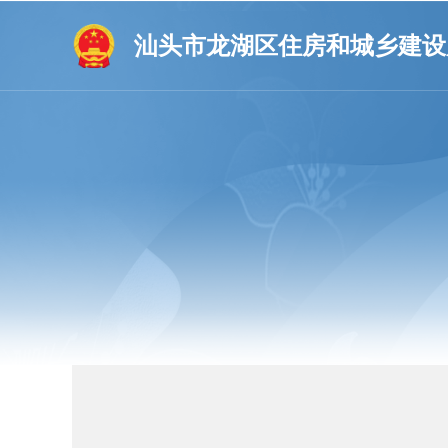
汕头市龙湖区住房和城乡建设