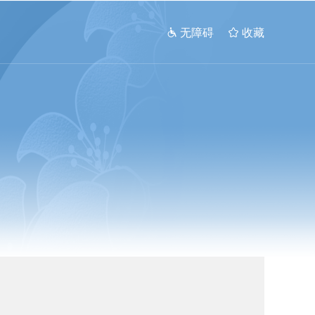
 无障碍
 收藏