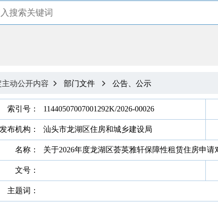
定主动公开内容
部门文件
公告、公示


索引号：
11440507007001292K/2026-00026
发布机构：
汕头市龙湖区住房和城乡建设局
名称：
关于2026年度龙湖区荟英雅轩保障性租赁住房申请
文号：
主题词：