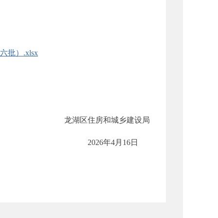
）.xlsx
龙湖区住房和城乡建设局
2026年4月16日