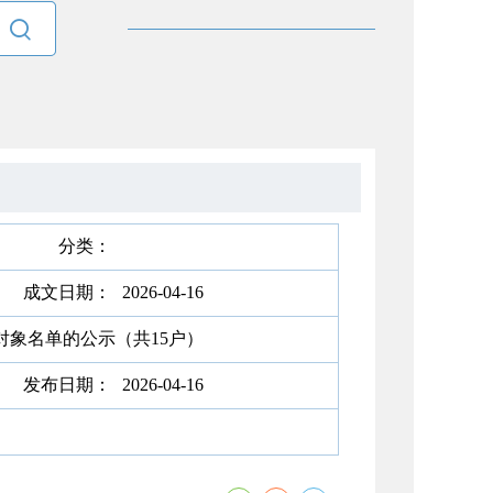

分类：
成文日期：
2026-04-16
对象名单的公示（共15户）
发布日期：
2026-04-16