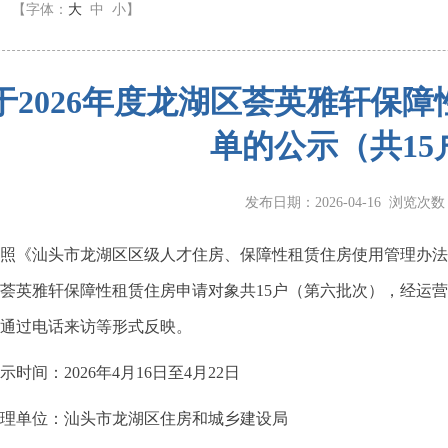
】
【字体：
大
中
小
】
于2026年度龙湖区荟英雅轩保
单的公示（共15
发布日期：2026-04-16 浏览次
汕头市龙湖区区级人才住房、保障性租赁住房使用管理办法》（汕
荟英雅轩保障性租赁住房申请对象共15户（第六批次），经运
通过电话来访等形式反映。
间：2026年4月16日至4月22日
单位：汕头市龙湖区住房和城乡建设局