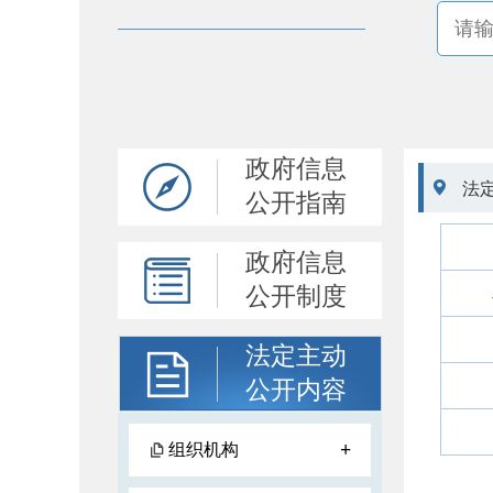
政府信息

法
公开指南
政府信息
公开制度
法定主动
公开内容
+
组织机构