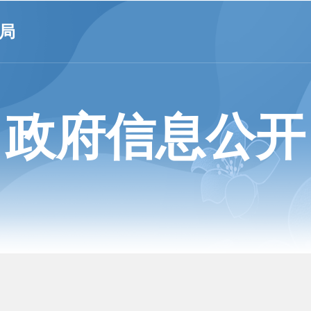
局
政府信息公开