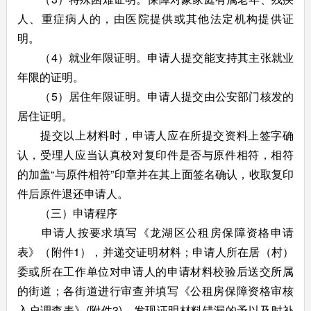
人、重症病人的，由医院提供或其他法定机构提供证
明。
（4）就业年限证明。申请人提交能支持其主张就业
年限的证明。
（5）居住年限证明。申请人提交由公安部门核发的
居住证明。
提交以上材料时，申请人应在所提交资料上签字确
认，受理人应当认真校对复印件是否与原件相符，相符
的加盖“与原件相符”印章并在其上面签名确认，收取复印
件后原件退还申请人。
（三）申请程序
申请人按要求填写《龙湖区公租房保障资格申请
表》（附件1），并递交证明材料；申请人所在居（村）
委或所在工作单位对申请人的申请材料校验后送交所属
的街道；各街道进行审查并填写《公租房保障资格审核
入户调查表》(附件3)，发现证明材料错漏的予以及时补