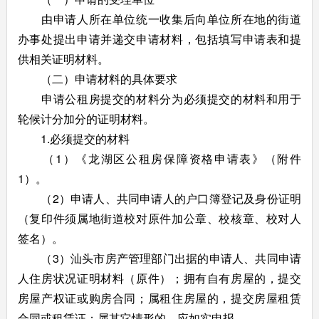
由申请人所在单位统一收集后向单位所在地的街道
办事处提出申请并递交申请材料，包括填写申请表和提
供相关证明材料。
（二）申请材料的具体要求
申请公租房提交的材料分为必须提交的材料和用于
轮候计分加分的证明材料。
1.必须提交的材料
（1）《龙湖区公租房保障资格申请表》（附件
1）。
（2）申请人、共同申请人的户口簿登记及身份证明
（复印件须属地街道校对原件加公章、校核章、校对人
签名）。
（3）汕头市房产管理部门出据的申请人、共同申请
人住房状况证明材料（原件）；拥有自有房屋的，提交
房屋产权证或购房合同；属租住房屋的，提交房屋租赁
合同或租赁证；属其它情形的，应如实申报。