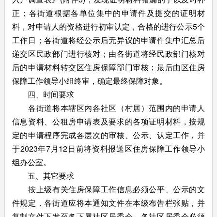
正；各街道根据各单位集中的申请件及提交的证明材
料，对申请人的资格进行初审认定，合格的进行公示5个
工作日；各街道将经公示后无异议的申请件集中汇总后
递交区民政部门进行核对；由各街道将经民政部门核对
后的申请材料转交区住房保障部门审核；最后由区住房
保障工作领导小组终审，确定最终保障对象。
四、时间要求
各街道将本辖区内各社区（村居）范围内的申请人
信息资料、公租房申请表及要求的各项证明材料，按规
定的申请程序完成各层次的审核、公示、认定工作，并
于2023年7月12日前将资料报送区住房保障工作领导小
组办公室。
五、其它要求
按上级有关住房保障工作信息必须公平、公示的文
件规定，各街道应将本通知文件在本级布告栏张贴，并
复制文件下发至各下属社区居委会，各社区居委会必须