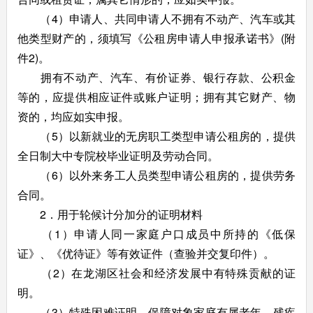
（4）申请人、共同申请人不拥有不动产、汽车或其
他类型财产的，须填写《公租房申请人申报承诺书》(附
件2)。
拥有不动产、汽车、有价证券、银行存款、公积金
等的，应提供相应证件或账户证明；拥有其它财产、物
资的，均应如实申报。
（5）以新就业的无房职工类型申请公租房的，提供
全日制大中专院校毕业证明及劳动合同。
（6）以外来务工人员类型申请公租房的，提供劳务
合同。
2．用于轮候计分加分的证明材料
（1）申请人同一家庭户口成员中所持的《低保
证》、《优待证》等有效证件（查验并交复印件）。
（2）在龙湖区社会和经济发展中有特殊贡献的证
明。
（3）特殊困难证明。保障对象家庭有属老年、残疾