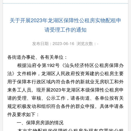
关于开展2023年龙湖区保障性公租房实物配租申
请受理工作的通知
发布日期：2023-06-16 浏览次数：
-
各街道办事处、各有关单位：
根据汕府令第192号《汕头经济特区公租房保障办
法》文件精神，龙湖区人民政府投资筹建的公租房主要
用于保障本行政区域内符合条件的新就业无房职工和外
来务工人员。现开展2023年龙湖区本级保障性公租房申
请的受理、审核、公示工作，请各街道、各单位按有关
规定积极发动和组织符合条件的群众申报。具体申请条
件及要求如下：
一、保障房房源的情况
本次实物配租的保障性公租房为现有空置的公租