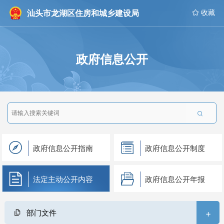
汕头市龙湖区住房和城乡建设局
 收藏
政府信息公开

政府信息公开指南
政府信息公开制度
法定主动公开内容
政府信息公开年报
+
部门文件