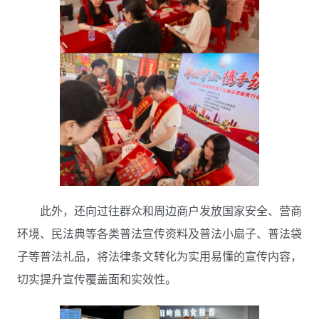
此外，还向过往群众和周边商户发放国家安全、营商
环境、民法典等各类普法宣传资料
及普法小扇子、普法袋
子等普法礼品
，将法律条文转化为实用易懂的宣传内容，
切实提升宣传覆盖面和实效性。