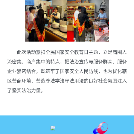
此次活动紧扣全民国家安全教育日主题，立足商圈人
流密集、商户集中的特点，把法治宣传与服务群众、服务
企业紧密结合，既筑牢了国家安全人民防线，也为优化辖
区营商环境、营造尊法学法守法用法的良好社会氛围注入
了坚实法治力量。