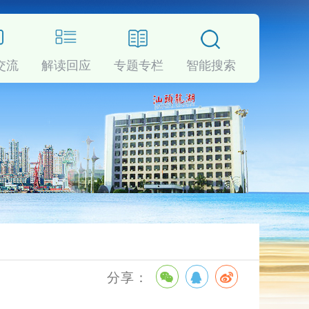
交流
解读回应
专题专栏
智能搜索
享
：