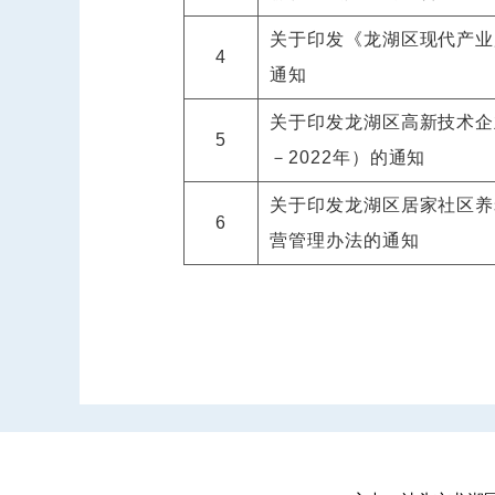
关于印发《龙湖区现代产业
4
通知
关于印发龙湖区高新技术企业
5
－2022年）的通知
关于印发龙湖区居家社区养
6
营管理办法的通知