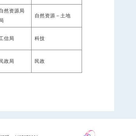
自然资源局
自然资源－土地
局
工信局
科技
民政局
民政