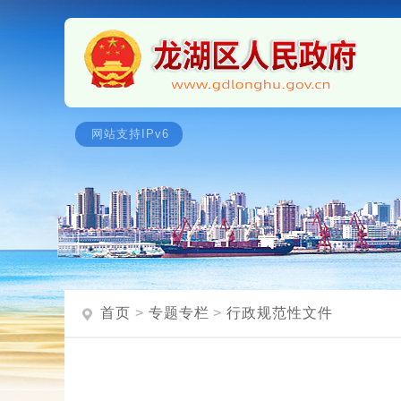
首页
>
专题专栏
>
行政规范性文件