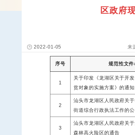
区政府现
2022-01-05
序号
规范性文件
关于印发《龙湖区关于开发
1
贫对象的实施方案》的通知
汕头市龙湖区人民政府关于
2
街道综合行政执法工作的公
汕头市龙湖区人民政府关于
3
森林高火险区的通告