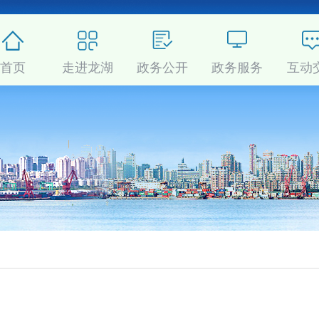
首页
走进龙湖
政务公开
政务服务
互动
分