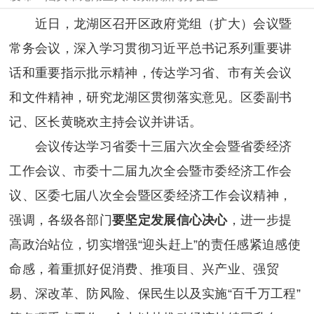
近日，龙湖区召开区政府党组（扩大）会议暨
常务会议，深入学习贯彻习近平总书记系列重要讲
话和重要指示批示精神，传达学习省、市有关会议
和文件精神，研究龙湖区贯彻落实意见。区委副书
记、区长黄晓欢主持会议并讲话。
会议传达学习省委十三届六次全会暨省委经济
工作会议、市委十二届九次全会暨市委经济工作会
议、区委七届八次全会暨区委经济工作会议精神，
强调，各级各部门
要坚定发展信心决心
，进一步提
高政治站位，切实增强“迎头赶上”的责任感紧迫感使
命感，着重抓好促消费、推项目、兴产业、强贸
易、深改革、防风险、保民生以及实施“百千万工程”