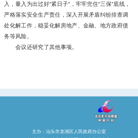
入，量入为出过好“紧日子”，牢牢兜住“三保”底线，
严格落实安全生产责任，深入开展矛盾纠纷排查调
处化解工作，稳妥化解房地产、金融、地方政府债
务等风险。
会议还研究了其他事项。
主办：汕头市龙湖区人民政府办公室