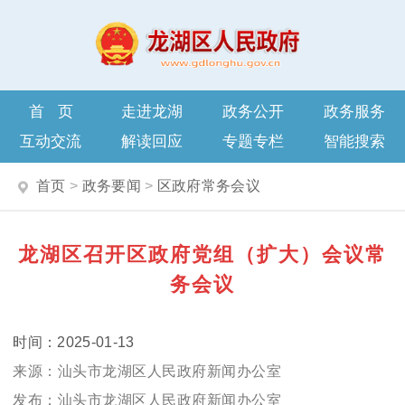
首页
走进龙湖
政务公开
政务服务
互动交流
解读回应
专题专栏
智能搜索
首页
>
政务要闻
>
区政府常务会议
龙湖区召开区政府党组（扩大）会议常
务会议
2025-01-13
汕头市龙湖区人民政府新闻办公室
汕头市龙湖区人民政府新闻办公室