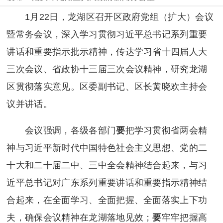
1月22日，龙湖区召开区政府党组（扩大）会议
暨常务会议，深入学习贯彻习近平总书记系列重要
讲话和重要指示批示精神，传达学习省十四届人大
三次会议、省政协十三届三次会议精神，研究龙湖
区贯彻落实意见。区委副书记、区长黄晓欢主持会
议并讲话。
会议强调，各级各部门
要
把学习贯彻省两会精
神与习近平新时代中国特色社会主义思想、党的二
十大和二十届二中、三中全会精神结合起来，与习
近平总书记对广东系列重要讲话和重要指示精神结
合起来，在全面学习、全面把握、全面落实上下功
夫，确保会议精神在龙湖落地见效；
要
牢牢把握高