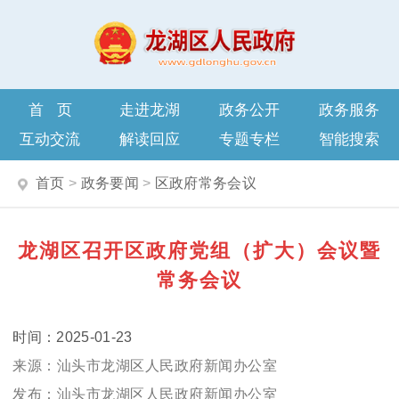
首页
走进龙湖
政务公开
政务服务
互动交流
解读回应
专题专栏
智能搜索
首页
>
政务要闻
>
区政府常务会议
龙湖区召开区政府党组（扩大）会议暨
常务会议
2025-01-23
汕头市龙湖区人民政府新闻办公室
汕头市龙湖区人民政府新闻办公室