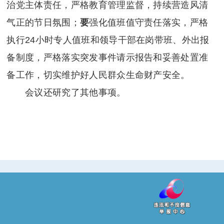
治党主体责任，严格教育管理监督，持续营造风清
气正的节日氛围；
要
强化值班值守责任落实，严格
执行24小时专人值班和领导干部在岗带班、外出报
备制度，严格落实突发事件请示报告和妥善处置准
备工作，切实维护好人民群众生命财产安全。
会议还研究了其他事项。