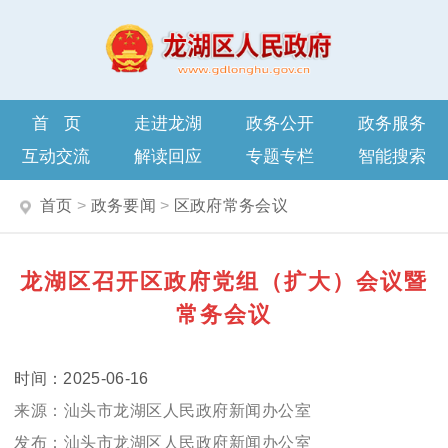
首页
走进龙湖
政务公开
政务服务
互动交流
解读回应
专题专栏
智能搜索
首页
>
政务要闻
>
区政府常务会议
龙湖区召开区政府党组（扩大）会议暨
常务会议
2025-06-16
汕头市龙湖区人民政府新闻办公室
汕头市龙湖区人民政府新闻办公室