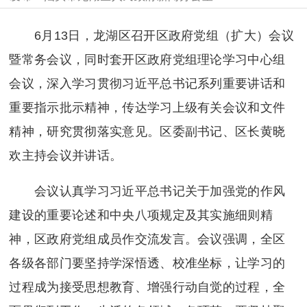
6月13日，龙湖区召开区政府党组（扩大）会议
暨常务会议，同时套开区政府党组理论学习中心组
会议，深入学习贯彻习近平总书记系列重要讲话和
重要指示批示精神，传达学习上级有关会议和文件
精神，研究贯彻落实意见。区委副书记、区长黄晓
欢主持会议并讲话。
会议认真学习习近平总书记关于加强党的作风
建设的重要论述和中央八项规定及其实施细则精
神，区政府党组成员作交流发言。会议强调，全区
各级各部门
要
坚持学深悟透、校准坐标，让学习的
过程成为接受思想教育、增强行动自觉的过程，全