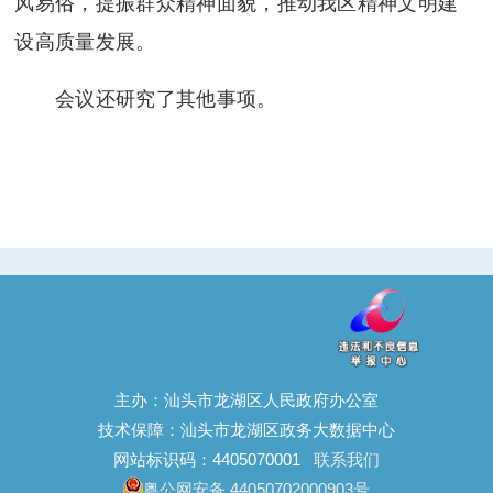
风易俗，提振群众精神面貌，推动我区精神文明建
设高质量发展。
会议还研究了其他事项。
主办：汕头市龙湖区人民政府办公室
技术保障：汕头市龙湖区政务大数据中心
网站标识码：4405070001
联系我们
粤公网安备 44050702000903号