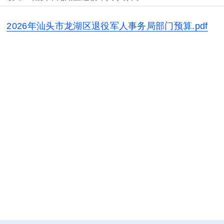
2026年汕头市龙湖区退役军人事务局部门预算.pdf