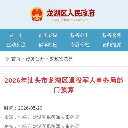
首页
走进龙湖
政务公开
政务服务
互动交流
解读回应
专题专栏
智能搜索
首页
>
政务公开
>
财政预决算
2026年汕头市龙湖区退役军人事务局部
门预算
2026-05-20
汕头市龙湖区退役军人事务局
汕头市龙湖区退役军人事务局