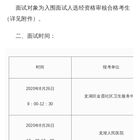
面试对象为入围面试人选经资格审核合格考生
（详见附件）。
二、面试时间：