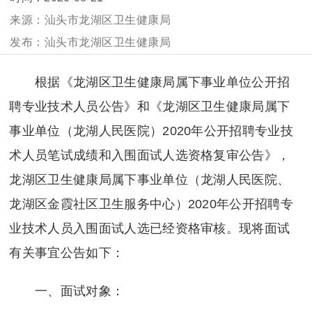
汕头市龙湖区卫生健康局
汕头市龙湖区卫生健康局
根据《龙湖区卫生健康局属下事业单位公开招
聘专业技术人员公告》和《龙湖区卫生健康局属下
事业单位（龙湖人民医院）2020年公开招聘专业技
术人员笔试成绩和入围面试人选资格复审公告》，
龙湖区卫生健康局属下事业单位（龙湖人民医院、
龙湖区金霞社区卫生服务中心）2020年公开招聘专
业技术人员入围面试人选已经资格审核。现将面试
有关事宜公告如下：
一、面试对象：