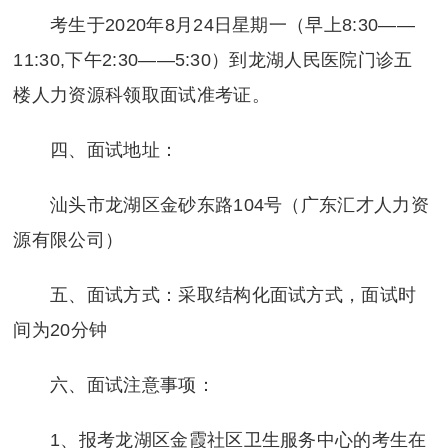
考生于2020年8月24日星期一（早上8:30——
11:30,下午2:30——5:30）到龙湖人民医院门诊五
楼人力资源科领取面试准考证。
四、面试地址：
汕头市龙湖区金砂东路104号（广东汇才人力资
源有限公司）
五、面试方式：采取结构化面试方式，面试时
间为20分钟
六、面试注意事项：
1、报考龙湖区金霞社区卫生服务中心的考生在