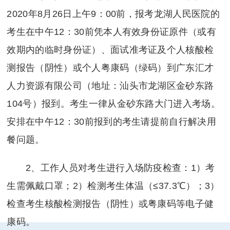
2020年8月26日上午9：00前，报考龙湖人民医院的
考生在中午12：30前凭本人有效身份证原件（或有
效期内的临时身份证）、面试准考证及个人核酸检
测报告（阴性）或个人粤康码（绿码）到广东汇才
人力资源有限公司（地址：汕头市龙湖区金砂东路
104号）报到。考生一律从金砂东路大门进入考场。
安排在中午12：30前报到的考生请提前自行解决用
餐问题。
2、工作人员对考生进行入场防疫检查：1）考
生需佩戴口罩；2）检测考生体温（≤37.3℃）；3）
检查考生核酸检测报告（阴性）或粤康码等电子健
康码。