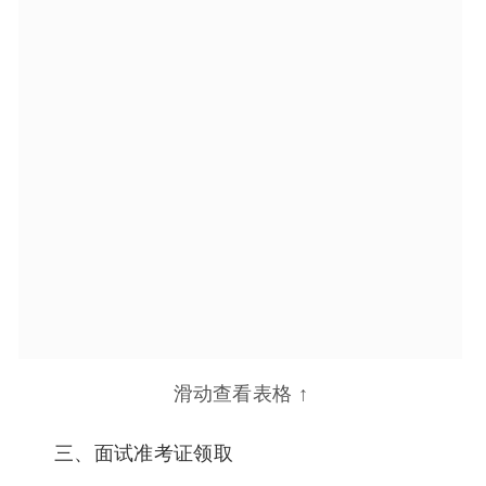
2020年8月26日
12：30-17：00
滑动查看表格 ↑
三、面试准考证领取