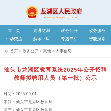
首页
走进龙湖
政务公开
政务服务
互动交流
解读回应
专题专栏
智能搜索
首页
>
政务公开
>
其他
>
人事信息
汕头市龙湖区教育系统2025年公开招聘
教师拟聘用人员（第一批）公示
2025-09-01
汕头市龙湖区教育局
汕头市龙湖区教育局