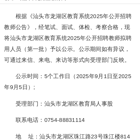
根据《汕头市龙湖区教育系统2025年公开招聘
教师公告》，经笔试、面试、体检、考察合格，现
将汕头市龙湖区教育系统2025年公开招聘教师拟聘
用人员（第一批）予以公示。公示期间如有异议，
可通过来信、来电、来访等形式向受理部门反映。
公示时间：5个工作日（2025年9月1日至2025
年9月5日）;
受理部门：汕头市龙湖区教育局人事股
联系电话：0754-88831114
地 址：汕头市龙湖区珠江路23号珠江楼814