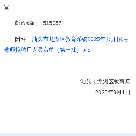
室
邮政编码：515057
附件：
汕头市龙湖区教育系统2025年公开招聘
教师拟聘用人员名单（第一批）.xls
汕头市龙湖区教育局
2025年9月1日