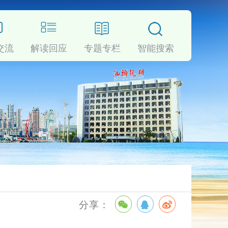
交流
解读回应
专题专栏
智能搜索
享
：