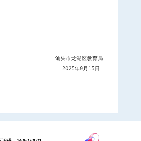
汕头市龙湖区教育局
2025年9月15日
识码：4405070001