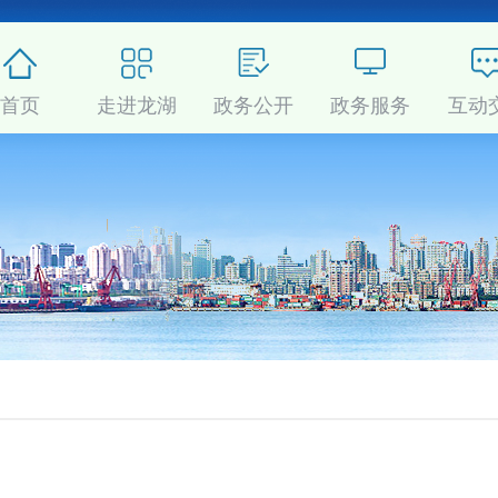
首页
走进龙湖
政务公开
政务服务
互动
分