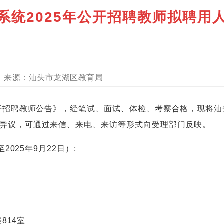
系统2025年公开招聘教师拟聘用
汕头市龙湖区教育局
招聘教师公告》，经笔试、面试、体检、考察合格，现将汕头
异议，可通过来信、来电、来访等形式向受理部门反映。
025年9月22日）;
814室