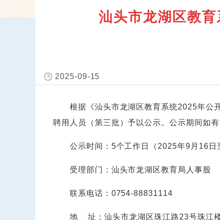
汕头市龙湖区教育
2025-09-15
根据《汕头市龙湖区教育系统2025年公开
聘用人员（第三批）予以公示。公示期间如有
公示时间：5个工作日（2025年9月16日至2
受理部门：汕头市龙湖区教育局人事股
联系电话：0754-88831114
地 址：汕头市龙湖区珠江路23号珠江楼