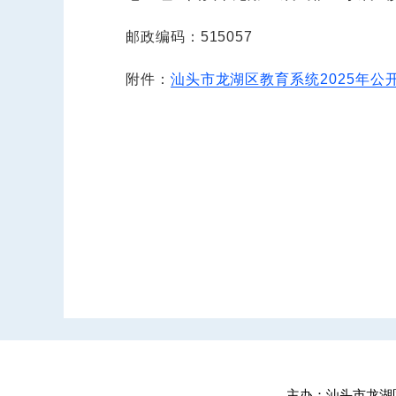
邮政编码：515057
附件：
汕头市龙湖区教育系统2025年公
主办：汕头市龙湖