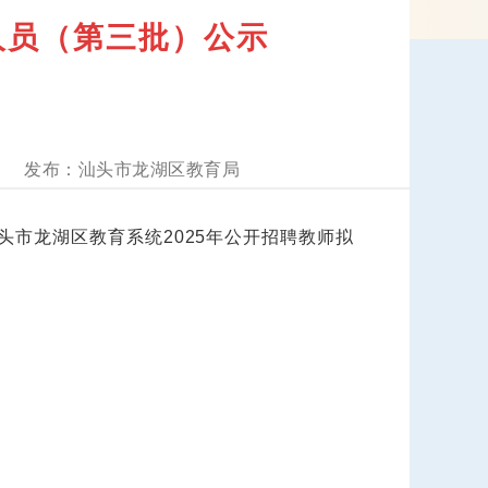
人员（第三批）公示
汕头市龙湖区教育局
市龙湖区教育系统2025年公开招聘教师拟