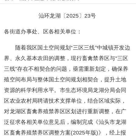
汕环龙湖〔2025〕23号
各街道办事处、区各相关单位：
随着我区国土空间规划“三区三线”中城镇开发边
界、永久基本农田的调整，现行畜禽禁养区与“三区
三线”存在不相契合的问题，亟需重新划定，确保养
殖空间布局与整体国土空间规划相契合，提升土地
资源的科学利用水平。市生态环境局龙湖分局会同
区农业农村局聘请技术支撑单位，结合区域实际，
对龙湖区畜禽养殖禁养区区划进行重新调整，在广
泛征求各相关单位意见后，编制完成《汕头市龙湖
区畜禽养殖禁养区调整方案(2025年版)》，经上报