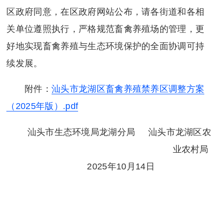
区政府同意，在区政府网站公布，请各街道和各相
关单位遵照执行，严格规范畜禽养殖场的管理，更
好地实现畜禽养殖与生态环境保护的全面协调可持
续发展。
附件：
汕头市龙湖区畜禽养殖禁养区调整方案
（2025年版）.pdf
汕头市生态环境局龙湖分局 汕头市龙湖区农
业农村局
2025年10月14日