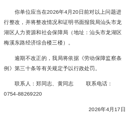
你单位应当在2026年4月20日前对以上问题进
行整改，并将整改情况和证明书面报我局汕头市龙
湖区人力资源和社会保障局（地址：汕头市龙湖区
梅溪东路经济综合楼三楼）。
逾期不改正的，我局将依据《劳动保障监察条
例》第三十条等有关规定予以行政处罚。
联系人：郑同志、黄同志 联系电话：
0754-88269220
2026年4月17日