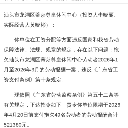
汕头市龙湖区蒂莎尊皇休闲中心（投资人李晓丽、
实际经营人黄晓彬）：
你单位在工资分配等方面违反国家和我省劳动
保障法律、法规、规章的规定，存在以下问题：拖
欠汕头市龙湖区蒂莎尊皇休闲中心劳动者2026年1
月至2026年3月的劳动报酬一案，违反《广东省工
资支付条例》第十条规定。
现依照《广东省劳动监察条例》第五十二条等
有关规定，下达指令如下：责令你单位限期于2026
年4月20日前支付拖欠49名劳动者的劳动报酬合计
521380元。