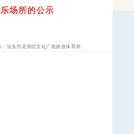
娱乐场所的公示
汕头市龙湖区文化广电旅游体育局