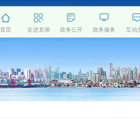
首页
走进龙湖
政务公开
政务服务
互动
分