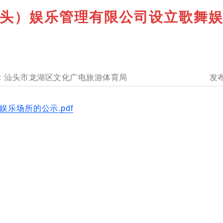
头）娱乐管理有限公司设立歌舞
汕头市龙湖区文化广电旅游体育局
乐场所的公示.pdf