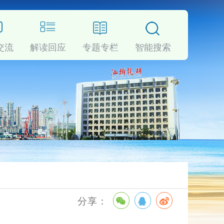
交流
解读回应
专题专栏
智能搜索
享
：