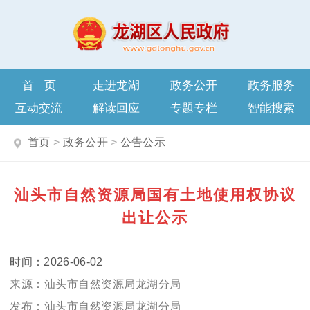
首页
走进龙湖
政务公开
政务服务
互动交流
解读回应
专题专栏
智能搜索
首页
>
政务公开
>
公告公示
汕头市自然资源局国有土地使用权协议
出让公示
2026-06-02
汕头市自然资源局龙湖分局
汕头市自然资源局龙湖分局