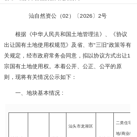
汕自然资公（02）〔2026〕2号
根据《中华人民共和国土地管理法》、《协议
出让国有土地使用权规范》及省、市“三旧”政策等有
关规定，经市政府常务会同意，拟以协议方式出让1
宗国有土地使用权。本着公开、公正、公平的原
则，现将有关情况公示如下：
一、地块基本情况 :