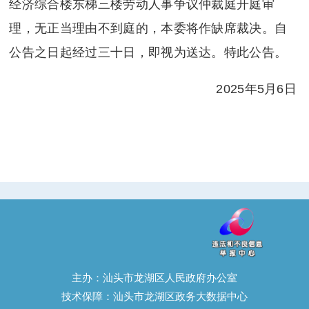
经济综合楼东梯三楼劳动人事争议仲裁庭开庭审
理，无正当理由不到庭的，本委将作缺席裁决。自
公告之日起经过三十日，即视为送达。特此公告。
2025年5月6日
主办：汕头市龙湖区人民政府办公室
技术保障：汕头市龙湖区政务大数据中心