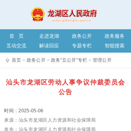
首页
走进龙湖
政务公开
政务服务
互动交流
解读回应
专题专栏
智能搜索
首页
>
政务公开
>
政务“五公开”专栏
>
管理公开
汕头市龙湖区劳动人事争议仲裁委员会
公告
2025-05-06
汕头市龙湖区人力资源和社会保障局
汕头市龙湖区人力资源和社会保障局