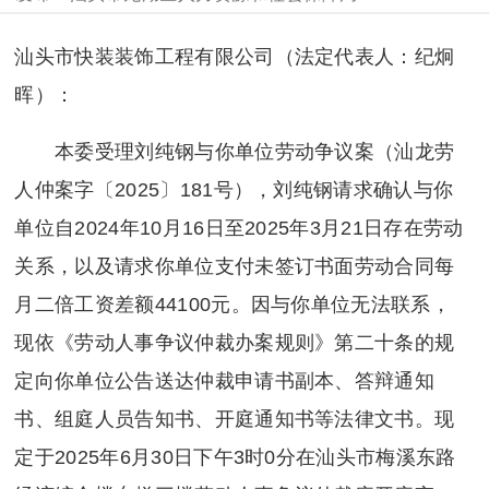
汕头市快装装饰工程有限公司（法定代表人：纪炯
晖）：
本委受理刘纯钢与你单位劳动争议案（汕龙劳
人仲案字〔2025〕181号），刘纯钢请求确认与你
单位自2024年10月16日至2025年3月21日存在劳动
关系，以及请求你单位支付未签订书面劳动合同每
月二倍工资差额44100元。因与你单位无法联系，
现依《劳动人事争议仲裁办案规则》第二十条的规
定向你单位公告送达仲裁申请书副本、答辩通知
书、组庭人员告知书、开庭通知书等法律文书。现
定于2025年6月30日下午3时0分在汕头市梅溪东路