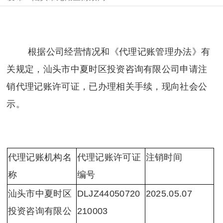
根据公司经营情况和《代理记账管理办法》有
关规定，汕头市中夏时区投资咨询有限公司申请注
销代理记账许可证，已办理相关手续，现向社会公
示。
代理记账机构名
代理记账许可证
注销时间
称
编号
汕头市中夏时区
DLJZ44050720
2025.05.07
投资咨询有限公
210003