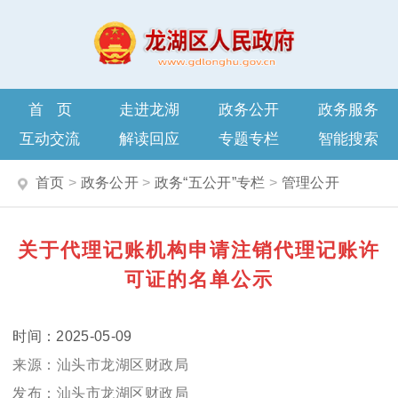
首页
走进龙湖
政务公开
政务服务
互动交流
解读回应
专题专栏
智能搜索
首页
>
政务公开
>
政务“五公开”专栏
>
管理公开
关于代理记账机构申请注销代理记账许
可证的名单公示
2025-05-09
汕头市龙湖区财政局
汕头市龙湖区财政局