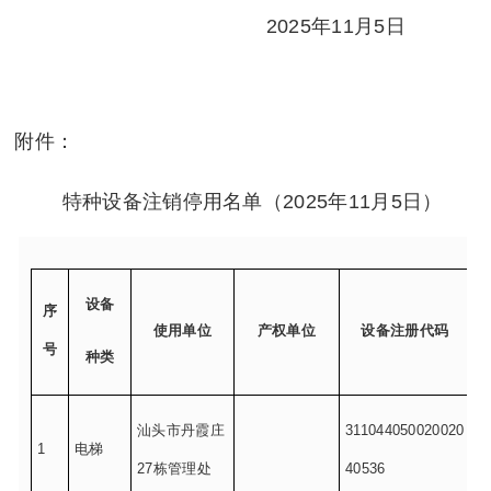
2025年11月5日
附件：
特种设备注销停用名单（2025年11月5日）