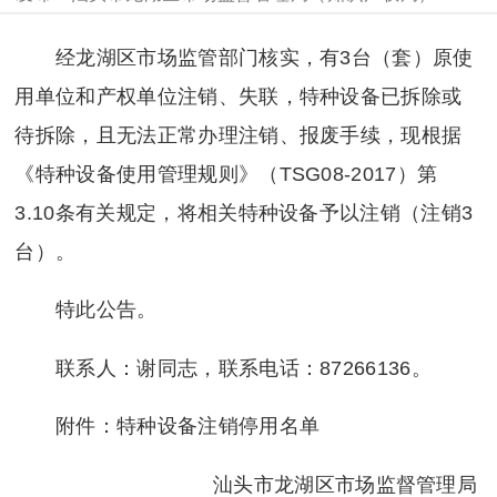
经龙湖区市场监管部门核实，有3台（套）原使
用单位和产权单位注销、失联，特种设备已拆除或
待拆除，且无法正常办理注销、报废手续，现根据
《特种设备使用管理规则》（TSG08-2017）第
3.10条有关规定，将相关特种设备予以注销（注销3
台）。
特此公告。
联系人：谢同志，联系电话：87266136。
附件：特种设备注销停用名单
汕头市龙湖区市场监督管理局