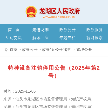
首页
走进龙湖
政务公开
政务服务
互动交流
解读回应
专题专栏
智能搜索
首页
>
政务公开
>
政务“五公开”专栏
>
管理公开
特种设备注销停用公告（2025年第2
号）
2025-11-05
汕头市龙湖区市场监督管理局（知识产权局）
汕头市龙湖区市场监督管理局（知识产权局）