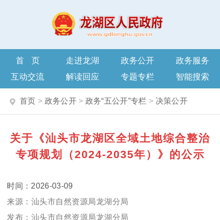
首页
走进龙湖
政务公开
政务服务
互动交流
解读回应
专题专栏
智能搜索
首页
>
政务公开
>
政务“五公开”专栏
>
决策公开
关于《汕头市龙湖区全域土地综合整治
专项规划（2024-2035年）》的公示
2026-03-09
汕头市自然资源局龙湖分局
汕头市自然资源局龙湖分局