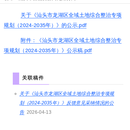
关于《汕头市龙湖区全域土地综合整治专项
规划（2024-2035年）》的公示.pdf
附件：《汕头市龙湖区全域土地综合整治专
项规划（2024-2035年）》公示稿.pdf
关联稿件
关于《汕头市龙湖区全域土地综合整治专项规
划（2024-2035年）》反馈意见采纳情况的公
告
2026-04-13