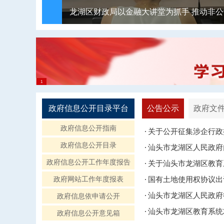
政府信息公开目录平台
公告公示
政府文
政府信息公开指南
关于公开征集涉企行政
政府信息公开目录
汕头市龙湖区人民政府
政府信息公开工作年度报告
政府网站工作年度报表
国有土地使用权协议出让
汕头市龙湖区人民政府
政府信息依申请公开
汕头市龙湖区教育系统
政府信息公开意见箱