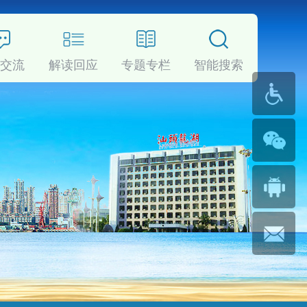
动交流
解读回应
专题专栏
智能搜索