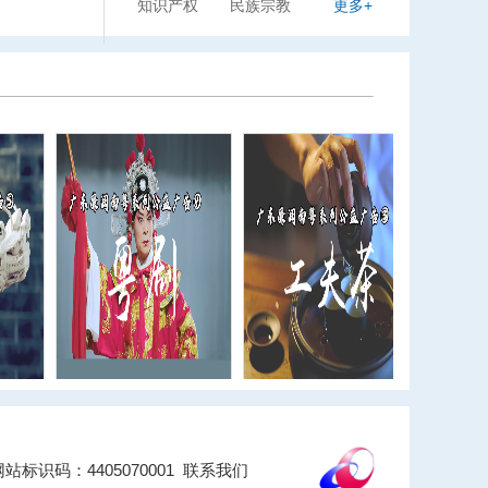
知识产权
民族宗教
更多+
识码：4405070001
联系我们