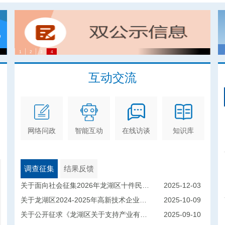
互动交流
网络问政
智能互动
在线访谈
知识库
调查征集
结果反馈
关于面向社会征集2026年龙湖区十件民生实事的公告
2025-12-03
关于龙湖区2024-2025年高新技术企业认定情况的公示
2025-10-09
关于公开征求《龙湖区关于支持产业有序转移促进区域协调发展的专项扶持措施（修订稿）（征求意见稿）》意见建议的通告
2025-09-10