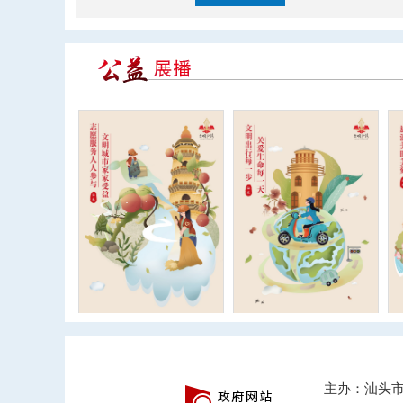
主办：汕头市