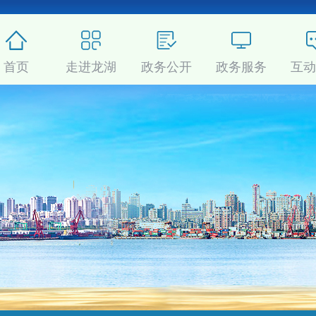
首页
走进龙湖
政务公开
政务服务
互