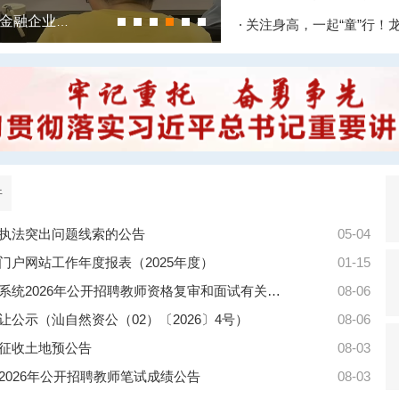
龙湖区财政局以金融大讲堂为抓手 推动非公金融企业党建走深走实
件
执法突出问题线索的公告
05-04
门户网站工作年度报表（2025年度）
01-15
关于汕头市龙湖区教育系统2026年公开招聘教师资格复审和面试有关事项的公告
08-06
公示（汕自然资公（02）〔2026〕4号）
08-06
征收土地预公告
08-03
2026年公开招聘教师笔试成绩公告
08-03