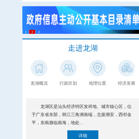
走进龙湖
龙湖概况
行政区划
地理位置
经济发展
龙湖区是汕头经济特区发祥地、城市核心区，位
于广东省东部，韩江三角洲南端，北接潮安，西邻金
平，东南濒临南海，地处...
详细