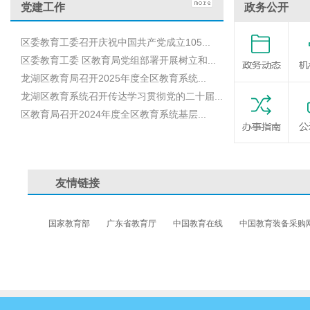
党建工作
政务公开
区委教育工委召开庆祝中国共产党成立105...
区委教育工委 区教育局党组部署开展树立和...
龙湖区教育局召开2025年度全区教育系统...
龙湖区教育系统召开传达学习贯彻党的二十届...
区教育局召开2024年度全区教育系统基层...
友情链接
国家教育部
广东省教育厅
中国教育在线
中国教育装备采购