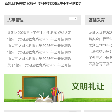
落实全口径帮扶 赋能AI+学科教学|龙湖区中小学AI赋能学
科教学培训顺利完成
人事管理
基础教育
龙湖区2026年上半年中小学教师资格认定...
龙湖区举行20
落实全口径帮扶 
汕头市龙湖区教育系统2025年公开招聘教...
龙湖区2026
汕头市龙湖区教育系统2025年公开招聘教...
【法治护万家】检
汕头市龙湖区教育系统2025年公开招聘教...
案例亮相中国教
汕头市龙湖区教育系统2025年公开招聘教...
区委教育工委召
关于汕头市龙湖区教育系统2025年公开招...