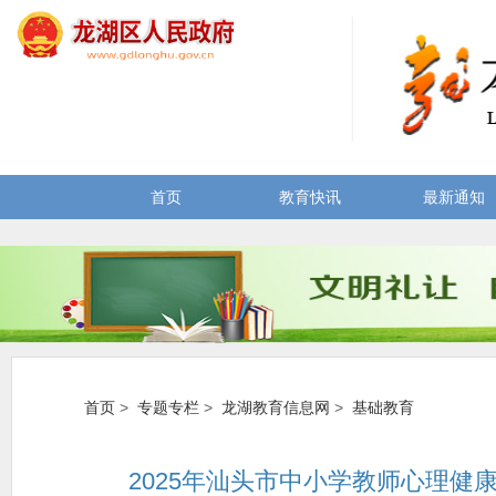
首页
教育快讯
最新通知
首页
>
专题专栏
>
龙湖教育信息网
>
基础教育
2025年汕头市中小学教师心理