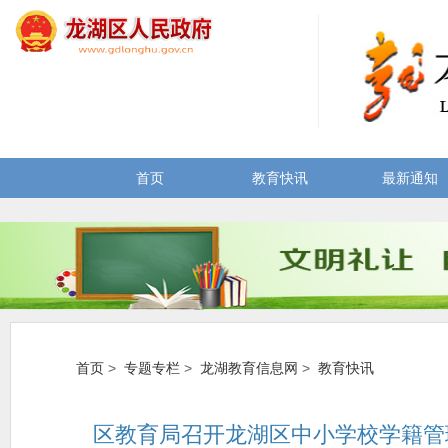
首页
教育快讯
最新通知
首页
>
专题专栏
>
龙湖教育信息网
>
教育快讯
区教育局召开龙湖区中小学校学籍管