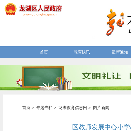
首页
教育快讯
最新通知
首页
>
专题专栏
>
龙湖教育信息网
>
图片新闻
区教师发展中心小学