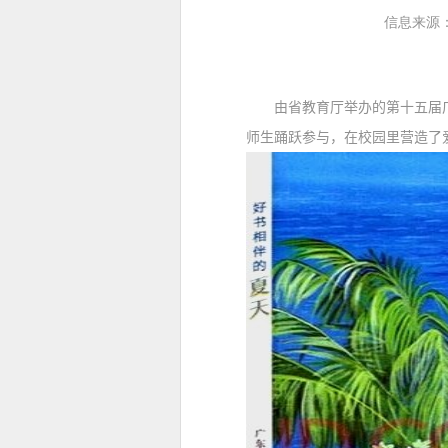
信息来源
由省教育厅举办的第十五届广东
师生踊跃参与，在校园里营造了