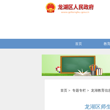
首页
教
首页
>
专题专栏
>
龙湖教育信
龙湖区师