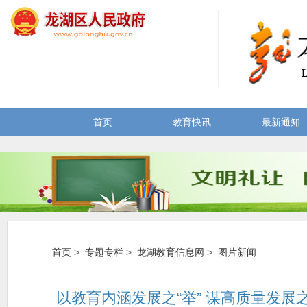
首页
教育快讯
最新通知
首页
>
专题专栏
>
龙湖教育信息网
>
图片新闻
以教育内涵发展之“举” 谋高质量发展之