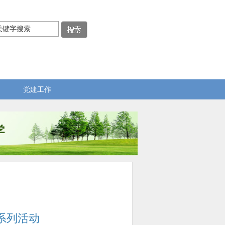
党建工作
”系列活动