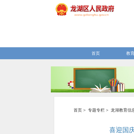
首页
教
首页
>
专题专栏
>
龙湖教育信
喜迎国庆