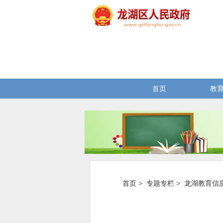
首页
教
首页
>
专题专栏
>
龙湖教育信