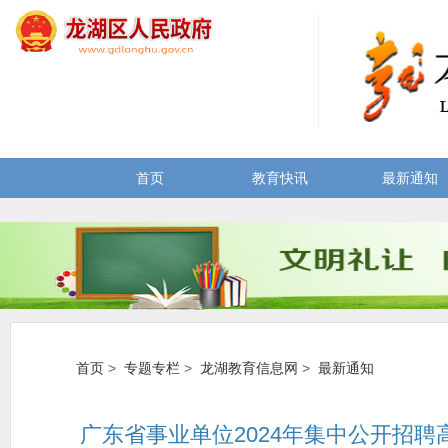
首页
教育快讯
最新通知
首页
>
专题专栏
>
龙湖教育信息网
>
最新通知
广东省事业单位2024年集中公开招