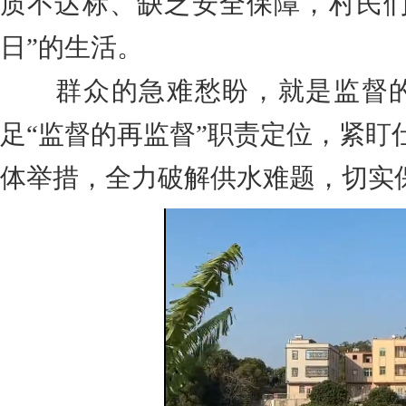
质不达标、缺乏安全保障，村民们
日”的生活。
群众的急难愁盼，就是监督
足“监督的再监督”职责定位，紧盯
体举措，全力破解供水难题，切实保