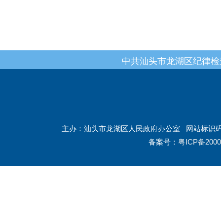
中共汕头市龙湖区纪律检
主办：汕头市龙湖区人民政府办公室
网站标识码：
备案号：
粤ICP备2000