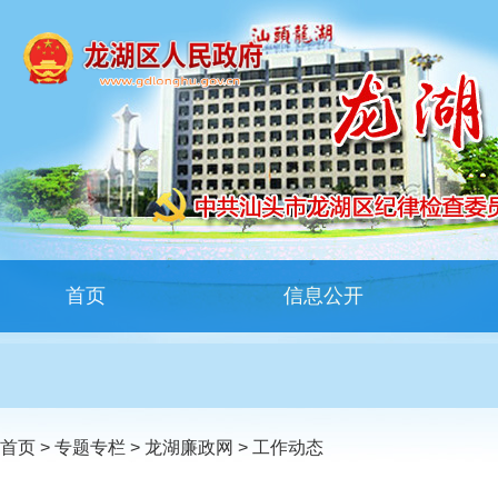
首页
信息公开
首页
>
专题专栏
>
龙湖廉政网
>
工作动态