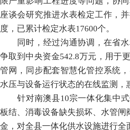
限严重影响工程进度等问题，协同
座谈会研究推进水表检定工作，并
度，已累计检定水表17600个。
同时，经过沟通协调，在省水
争取到中央资金542.8万元，用
管网，同步配套智慧化管控系统，
水压与设备运行状态的在线监测，惠
针对南澳县10宗一体化集中
板结、消毒设备缺失损坏、水管闸阀
金，对全县一体化供水设施进行全