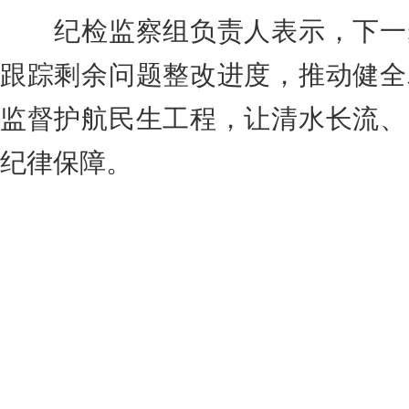
纪检监察组负责人表示，下一
跟踪剩余问题整改进度，推动健全
监督护航民生工程，让清水长流、
纪律保障。