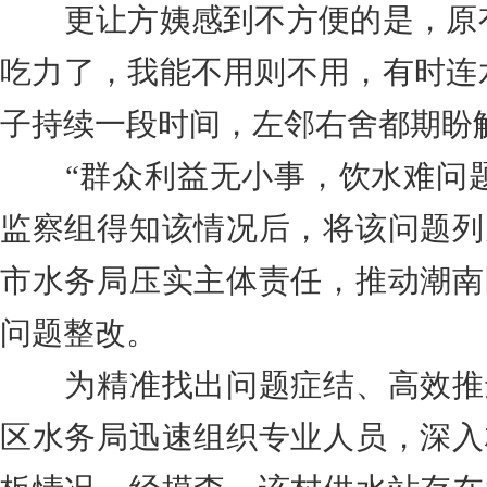
更让方姨感到不方便的是，原
吃力了，我能不用则不用，有时连
子持续一段时间，左邻右舍都期盼
“群众利益无小事，饮水难问
监察组得知该情况后，将该问题列
市水务局压实主体责任，推动潮南
问题整改。
为精准找出问题症结、高效推
区水务局迅速组织专业人员，深入