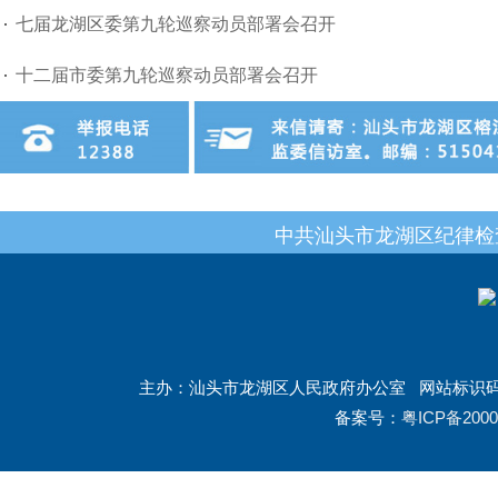
七届龙湖区委第九轮巡察动员部署会召开
十二届市委第九轮巡察动员部署会召开
中共汕头市龙湖区纪律检
主办：汕头市龙湖区人民政府办公室
网站标识码：
备案号：
粤ICP备2000