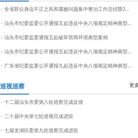
全省群众身边不正之风和腐败问题集中整治工作总结暨2...
汕头市纪委监委公开通报五起违反中央八项规定精神典型...
汕头市纪委监委通报五起破坏营商环境典型案例
汕头市纪委监委公开通报五起违反中央八项规定精神典型...
广东省纪委监委公开通报九起违反中央八项规定精神典型...
更多
巡视巡察
十二届汕头市委第八轮巡察完成反馈
二十届中央第七轮巡视完成进驻
七届龙湖区委第九轮巡察完成进驻