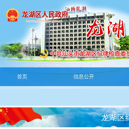
首页
信息公开