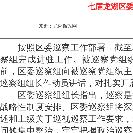
七届龙湖区
来源：龙湖廉政网
按照区委巡察工作部署，截至
察组完成进驻工作。被巡察党组
前，区委巡察组向被巡察党组织主
巡察组组长作动员讲话，对扎实开
区委巡察组组长指出，巡察是
战略性制度安排。区委巡察组
将深
述和上级关于巡视巡察工作要求，
问题集中整治，牢牢把握政治巡察