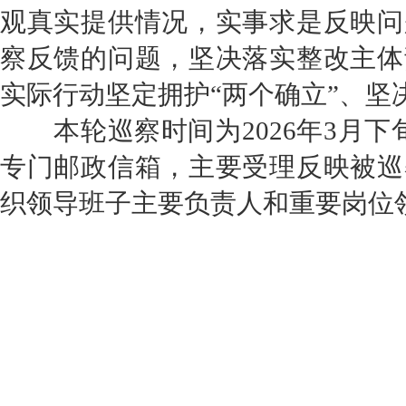
观真实提供情况，实事求是反映问
察反馈的问题，坚决落实整改主体
实际行动坚定拥护
“两个确立”、坚
本轮巡察时间为
2026
年
3
月下
专门邮政信箱，主要受理反映被巡
织领导班子主要负责人和重要岗位