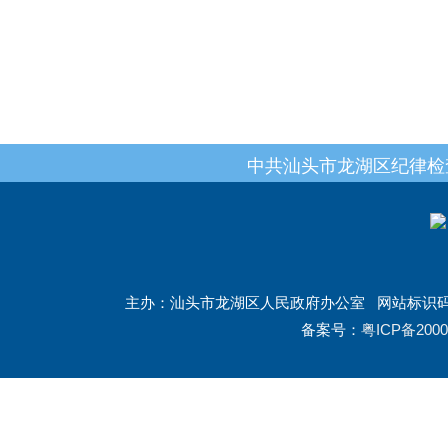
中共汕头市龙湖区纪律检
主办：汕头市龙湖区人民政府办公室
网站标识码：
备案号：
粤ICP备2000