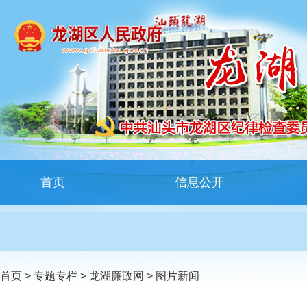
首页
信息公开
首页
>
专题专栏
>
龙湖廉政网
>
图片新闻