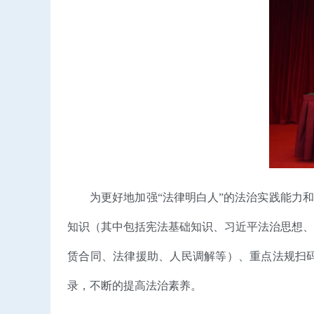
为更好地加强“法律明白人”的法治实践能力
知识（其中包括宪法基础知识、习近平法治思想、
赁合同、法律援助、人民调解等）、重点法规扫码
录，不断的提高法治素养。