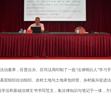
和法治素养，区普法办、区司法局印制了一批“法律明白人”学习手
基层组织自治组织、农村土地与土地承包经营、乡村振兴促进法
学法和基础法律文书书写范文，集法律知识与笔记于一体，方便