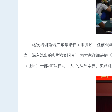
此次培训邀请广东华诺律师事务所主任蔡银华律
言，深入浅出的典型案例分析，为大家详细讲解《
（社区）干部和“法律明白人”的法治素养、实践能