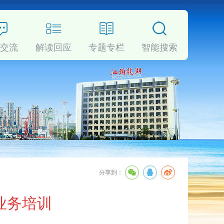
动交流
解读回应
专题专栏
智能搜索
分享到：
业务培训