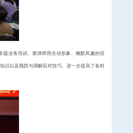
专题业务培训。蔡律师用生动形象、幽默风趣的语
知识以及预防与调解应对技巧。进一步提高了各村