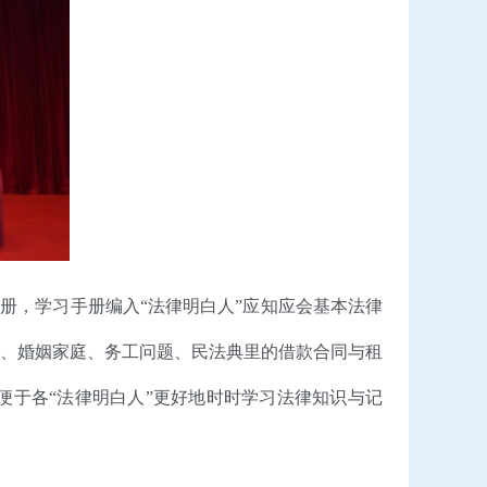
册，学习手册编入“法律明白人”应知应会基本法律
、婚姻家庭、务工问题、民法典里的借款合同与租
于各“法律明白人”更好地时时学习法律知识与记