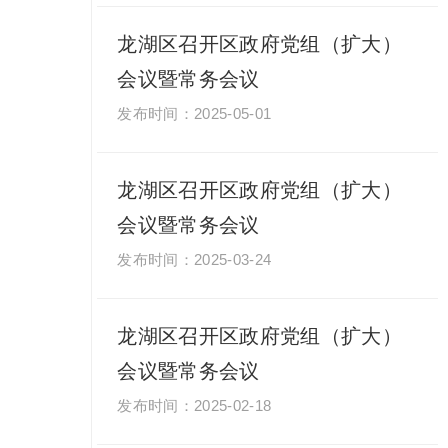
龙湖区召开区政府党组（扩大）
会议暨常务会议
2025-05-01
龙湖区召开区政府党组（扩大）
会议暨常务会议
2025-03-24
龙湖区召开区政府党组（扩大）
会议暨常务会议
2025-02-18