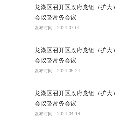
龙湖区召开区政府党组（扩大）
会议暨常务会议
2024-07-01
龙湖区召开区政府党组（扩大）
会议暨常务会议
2024-05-24
龙湖区召开区政府党组（扩大）
会议暨常务会议
2024-04-19