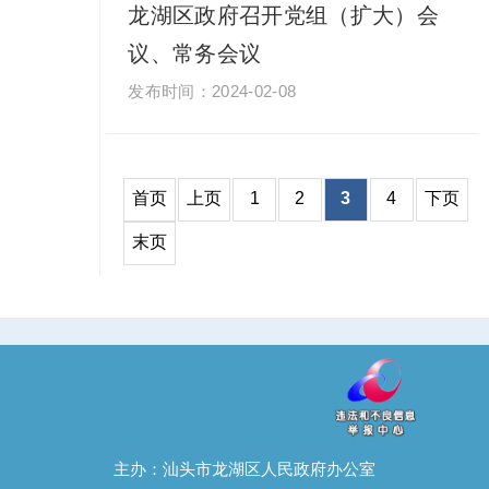
龙湖区政府召开党组（扩大）会
议、常务会议
2024-02-08
1
2
3
4
主办：汕头市龙湖区人民政府办公室