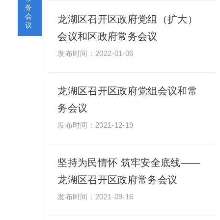
务
会
龙湖区召开区政府党组（扩大）
议
会议和区政府常务会议
2022-01-06
龙湖区召开区政府党组会议和常
务会议
2021-12-19
坚持为民情怀 筑牢安全底线——
龙湖区召开区政府常务会议
2021-09-16