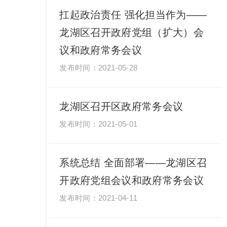
扛起政治责任 强化担当作为——
龙湖区召开政府党组（扩大）会
议和政府常务会议
2021-05-28
龙湖区召开区政府常务会议
2021-05-01
系统总结 全面部署——龙湖区召
开政府党组会议和政府常务会议
2021-04-11