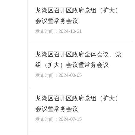
龙湖区召开区政府党组（扩大）
会议暨常务会议
2024-10-21
龙湖区召开区政府全体会议、党
组（扩大）会议暨常务会议
2024-09-05
龙湖区召开区政府党组（扩大）
会议暨常务会议
2024-07-15