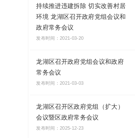
持续推进违建拆除 切实改善村居
环境 龙湖区召开政府党组会议和
政府常务会议
2021-03-20
龙湖区召开政府党组会议和政府
常务会议
2021-03-03
龙湖区召开区政府党组（扩大）
会议暨区政府常务会议
2025-12-23