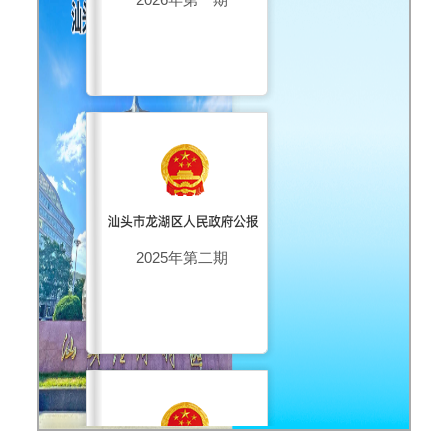
2025年第二期